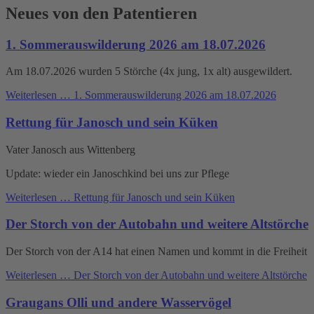
Neues von den Patentieren
1. Sommerauswilderung 2026 am 18.07.2026
Am 18.07.2026 wurden 5 Störche (4x jung, 1x alt) ausgewildert.
Weiterlesen …
1. Sommerauswilderung 2026 am 18.07.2026
Rettung für Janosch und sein Küken
Vater Janosch aus Wittenberg
Update: wieder ein Janoschkind bei uns zur Pflege
Weiterlesen …
Rettung für Janosch und sein Küken
Der Storch von der Autobahn und weitere Altstörche
Der Storch von der A14 hat einen Namen und kommt in die Freiheit
Weiterlesen …
Der Storch von der Autobahn und weitere Altstörche
Graugans Olli und andere Wasservögel