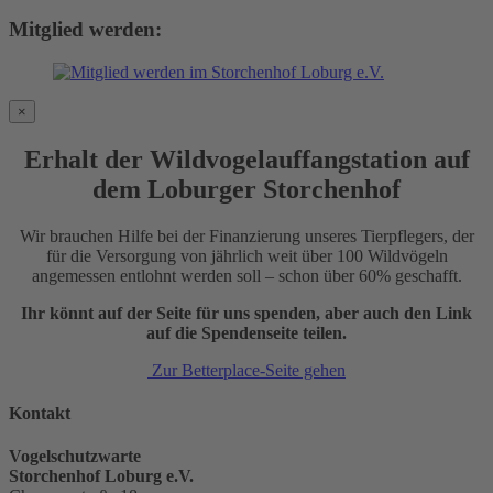
Mitglied werden:
×
Erhalt der Wildvogelauffangstation auf
dem Loburger Storchenhof
Wir brauchen Hilfe bei der Finanzierung unseres Tierpflegers, der
für die Versorgung von jährlich weit über 100 Wildvögeln
angemessen entlohnt werden soll – schon über 60% geschafft.
Ihr könnt auf der Seite für uns spenden, aber auch den Link
auf die Spendenseite teilen.
Zur Betterplace-Seite gehen
Kontakt
Vogelschutzwarte
Storchenhof Loburg e.V.