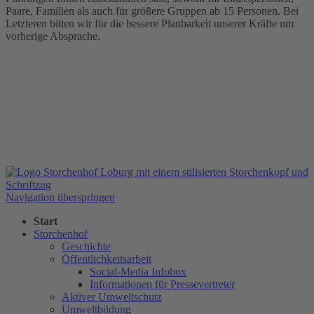
Paare, Familien als auch für größere Gruppen ab 15 Personen. Bei
Letzteren bitten wir für die bessere Planbarkeit unserer Kräfte um
vorherige Absprache.
Navigation überspringen
Start
Storchenhof
Geschichte
Öffentlichkeitsarbeit
Social-Media Infobox
Informationen für Pressevertreter
Aktiver Umweltschutz
Umweltbildung