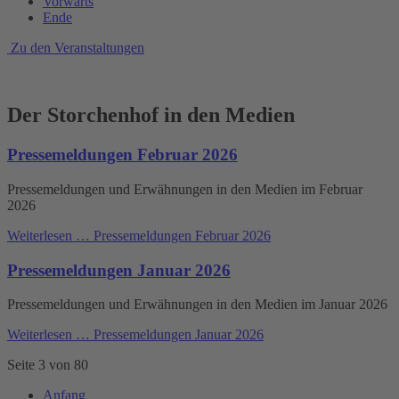
Vorwärts
Ende
Zu den Veranstaltungen
Der Storchenhof in den Medien
Pressemeldungen Februar 2026
Pressemeldungen und Erwähnungen in den Medien im Februar
2026
Weiterlesen …
Pressemeldungen Februar 2026
Pressemeldungen Januar 2026
Pressemeldungen und Erwähnungen in den Medien im Januar 2026
Weiterlesen …
Pressemeldungen Januar 2026
Seite 3 von 80
Anfang