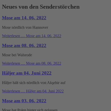
Neues von den Senderstörchen
Mose am 14. 06. 2022
Mose nördlich von Hannover
Weiterlesen …
Mose am 14. 06. 2022
Mose am 08. 06. 2022
Mose bei Walsrode
Weiterlesen …
Mose am 08. 06. 2022
Håljer am 04. Juni 2022
Håljer hält sich nördlich von Akşehir auf
Weiterlesen …
Håljer am 04. Juni 2022
Mose am 03. 06. 2022
Mose hat Polen hinter sich gelassen