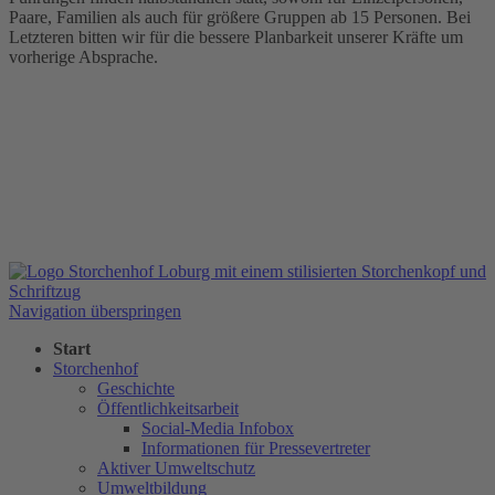
Paare, Familien als auch für größere Gruppen ab 15 Personen. Bei
Letzteren bitten wir für die bessere Planbarkeit unserer Kräfte um
vorherige Absprache.
Navigation überspringen
Start
Storchenhof
Geschichte
Öffentlichkeitsarbeit
Social-Media Infobox
Informationen für Pressevertreter
Aktiver Umweltschutz
Umweltbildung