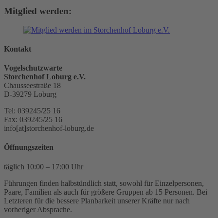
Mitglied werden:
Kontakt
Vogelschutzwarte
Storchenhof Loburg e.V.
Chausseestraße 18
D-39279 Loburg
Tel: 039245/25 16
Fax: 039245/25 16
info[at]storchenhof-loburg.de
Öffnungszeiten
täglich 10:00 – 17:00 Uhr
Führungen finden halbstündlich statt, sowohl für Einzelpersonen,
Paare, Familien als auch für größere Gruppen ab 15 Personen. Bei
Letzteren für die bessere Planbarkeit unserer Kräfte nur nach
vorheriger Absprache.