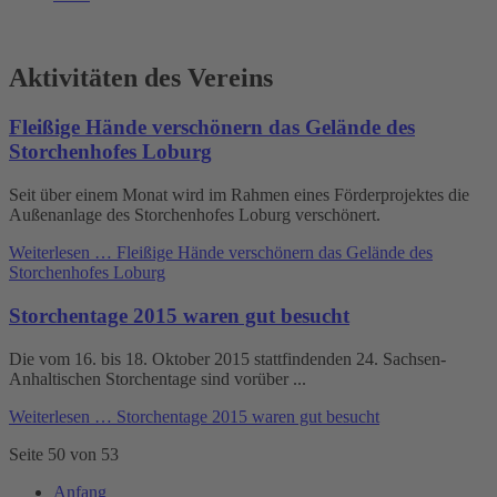
Aktivitäten des Vereins
Fleißige Hände verschönern das Gelände des
Storchenhofes Loburg
Seit über einem Monat wird im Rahmen eines Förderprojektes die
Außenanlage des Storchenhofes Loburg verschönert.
Weiterlesen …
Fleißige Hände verschönern das Gelände des
Storchenhofes Loburg
Storchentage 2015 waren gut besucht
Die vom 16. bis 18. Oktober 2015 stattfindenden 24. Sachsen-
Anhaltischen Storchentage sind vorüber ...
Weiterlesen …
Storchentage 2015 waren gut besucht
Seite 50 von 53
Anfang