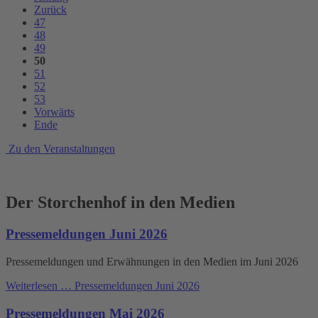
Zurück
47
48
49
50
51
52
53
Vorwärts
Ende
Zu den Veranstaltungen
Der Storchenhof in den Medien
Pressemeldungen Juni 2026
Pressemeldungen und Erwähnungen in den Medien im Juni 2026
Weiterlesen …
Pressemeldungen Juni 2026
Pressemeldungen Mai 2026