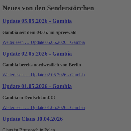
Neues von den Senderstörchen
Update 05.05.2026 - Gambia
Gambia seit dem 04.05. im Spreewald
Weiterlesen …
Update 05.05.2026 - Gambia
Update 02.05.2026 - Gambia
Gambia bereits nordwestlich von Berlin
Weiterlesen …
Update 02.05.2026 - Gambia
Update 01.05.2026 - Gambia
Gambia in Deutschland!!!!
Weiterlesen …
Update 01.05.2026 - Gambia
Update Claus 30.04.2026
Claus ist Brutstorch in Polen