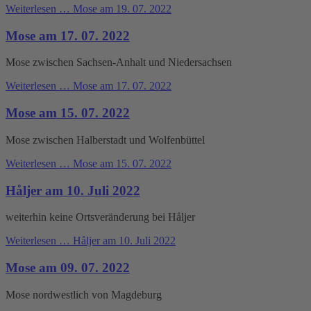
Weiterlesen …
Mose am 19. 07. 2022
Mose am 17. 07. 2022
Mose zwischen Sachsen-Anhalt und Niedersachsen
Weiterlesen …
Mose am 17. 07. 2022
Mose am 15. 07. 2022
Mose zwischen Halberstadt und Wolfenbüttel
Weiterlesen …
Mose am 15. 07. 2022
Håljer am 10. Juli 2022
weiterhin keine Ortsveränderung bei Håljer
Weiterlesen …
Håljer am 10. Juli 2022
Mose am 09. 07. 2022
Mose nordwestlich von Magdeburg