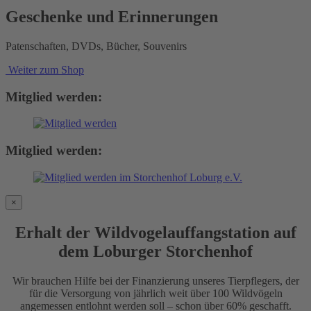
Geschenke und Erinnerungen
Patenschaften, DVDs, Bücher, Souvenirs
Weiter zum Shop
Mitglied werden:
Mitglied werden:
×
Erhalt der Wildvogelauffangstation auf
dem Loburger Storchenhof
Wir brauchen Hilfe bei der Finanzierung unseres Tierpflegers, der
für die Versorgung von jährlich weit über 100 Wildvögeln
angemessen entlohnt werden soll – schon über 60% geschafft.