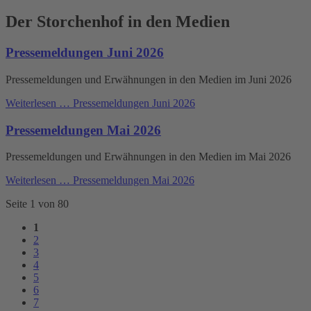
Der Storchenhof in den Medien
Pressemeldungen Juni 2026
Pressemeldungen und Erwähnungen in den Medien im Juni 2026
Weiterlesen …
Pressemeldungen Juni 2026
Pressemeldungen Mai 2026
Pressemeldungen und Erwähnungen in den Medien im Mai 2026
Weiterlesen …
Pressemeldungen Mai 2026
Seite 1 von 80
1
2
3
4
5
6
7