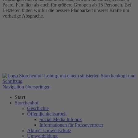
Paare, Familien als auch für größere Gruppen ab 15 Personen. Bei
Letzteren bitten wir für die bessere Planbarkeit unserer Kräfte um
vorherige Absprache.
Navigation überspringen
Start
Storchenhof
Geschichte
Öffentlichkeitsarbeit
Social-Media Infobox
Informationen für Pressevertreter
Aktiver Umweltschutz
Umweltbildung