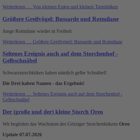
Weiterlesen …
Von kleinen Eulen und kleinen Turmfalken
Größere Greifvögel: Bussarde und Rotmilane
Junge Rotmilane wieder in Freiheit
Weiterlesen …
Größere Greifvögel: Bussarde und Rotmilane
Seltenes Ereignis auch auf dem Storchenhof -
Gelbschnäbel
Schwarzstorchküken haben nämlich gelbe Schnäbel!
Die Drei haben Namen - das Ergebnis!
Weiterlesen …
Seltenes Ereignis auch auf dem Storchenhof -
Gelbschnäbel
Der (große und der) kleine Storch Oreo
Wir begleiten das Wachstum des Görziger Storchenkükens
Oreo
Update 07.07.2026