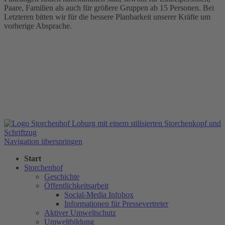
Paare, Familien als auch für größere Gruppen ab 15 Personen. Bei
Letzteren bitten wir für die bessere Planbarkeit unserer Kräfte um
vorherige Absprache.
Navigation überspringen
Start
Storchenhof
Geschichte
Öffentlichkeitsarbeit
Social-Media Infobox
Informationen für Pressevertreter
Aktiver Umweltschutz
Umweltbildung