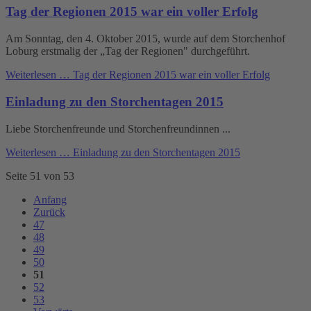
Tag der Regionen 2015 war ein voller Erfolg
Am Sonntag, den 4. Oktober 2015, wurde auf dem Storchenhof
Loburg erstmalig der „Tag der Regionen" durchgeführt.
Weiterlesen …
Tag der Regionen 2015 war ein voller Erfolg
Einladung zu den Storchentagen 2015
Liebe Storchenfreunde und Storchenfreundinnen ...
Weiterlesen …
Einladung zu den Storchentagen 2015
Seite 51 von 53
Anfang
Zurück
47
48
49
50
51
52
53