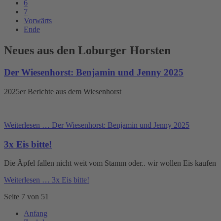
6
7
Vorwärts
Ende
Neues aus den Loburger Horsten
Der Wiesenhorst: Benjamin und Jenny 2025
2025er Berichte aus dem Wiesenhorst
Weiterlesen …
Der Wiesenhorst: Benjamin und Jenny 2025
3x Eis bitte!
Die Äpfel fallen nicht weit vom Stamm oder.. wir wollen Eis kaufen
Weiterlesen …
3x Eis bitte!
Seite 7 von 51
Anfang