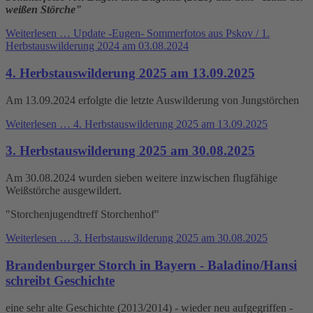
weißen Störche"
Weiterlesen …
Update -Eugen- Sommerfotos aus Pskov / 1.
Herbstauswilderung 2024 am 03.08.2024
4. Herbstauswilderung 2025 am 13.09.2025
Am 13.09.2024 erfolgte die letzte Auswilderung von Jungstörchen
Weiterlesen …
4. Herbstauswilderung 2025 am 13.09.2025
3. Herbstauswilderung 2025 am 30.08.2025
Am 30.08.2024 wurden sieben weitere inzwischen flugfähige
Weißstörche ausgewildert.
"Storchenjugendtreff Storchenhof"
Weiterlesen …
3. Herbstauswilderung 2025 am 30.08.2025
Brandenburger Storch in Bayern - Baladino/Hansi
schreibt Geschichte
eine sehr alte Geschichte (2013/2014) - wieder neu aufgegriffen -