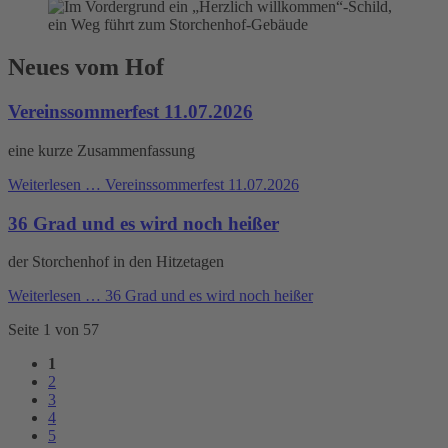
Neues vom Hof
Vereinssommerfest 11.07.2026
eine kurze Zusammenfassung
Weiterlesen …
Vereinssommerfest 11.07.2026
36 Grad und es wird noch heißer
der Storchenhof in den Hitzetagen
Weiterlesen …
36 Grad und es wird noch heißer
Seite 1 von 57
1
2
3
4
5