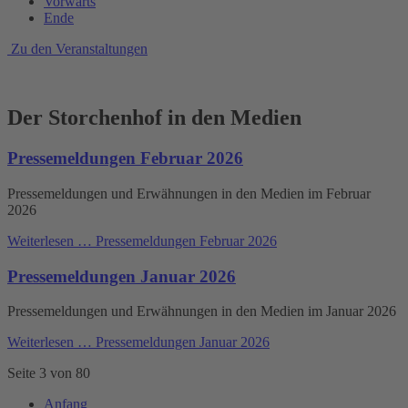
Vorwärts
Ende
Zu den Veranstaltungen
Der Storchenhof in den Medien
Pressemeldungen Februar 2026
Pressemeldungen und Erwähnungen in den Medien im Februar
2026
Weiterlesen …
Pressemeldungen Februar 2026
Pressemeldungen Januar 2026
Pressemeldungen und Erwähnungen in den Medien im Januar 2026
Weiterlesen …
Pressemeldungen Januar 2026
Seite 3 von 80
Anfang