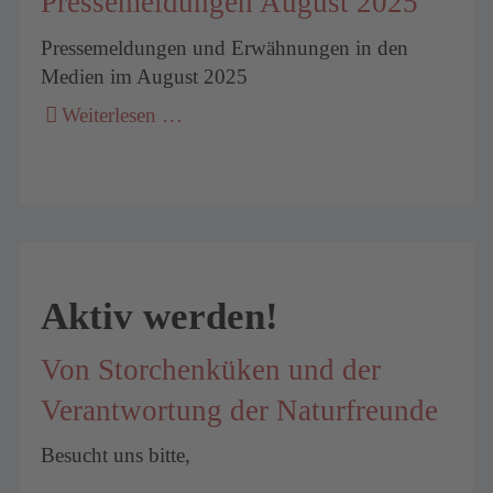
Pressemeldungen August 2025
Pressemeldungen und Erwähnungen in den
Medien im August 2025
Weiterlesen …
Aktiv werden!
Von Storchenküken und der
Verantwortung der Naturfreunde
Besucht uns bitte,