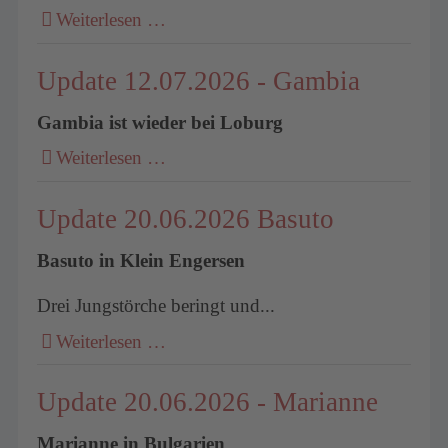
Weiterlesen …
Update 12.07.2026 - Gambia
Gambia ist wieder bei Loburg
Weiterlesen …
Update 20.06.2026 Basuto
Basuto in Klein Engersen
Drei Jungstörche beringt und...
Weiterlesen …
Update 20.06.2026 - Marianne
Marianne in Bulgarien