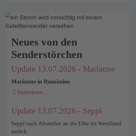
Neues von den
Senderstörchen
Update 13.07.2026 - Marianne
Marianne in Rumänien
Weiterlesen …
Update 13.07.2026 - Seppl
Seppl nach Abstecher an die Elbe im Wendland
zurück