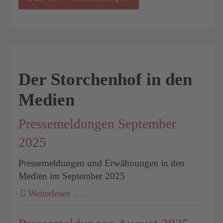
Der Storchenhof in den
Medien
Pressemeldungen September
2025
Pressemeldungen und Erwähnungen in den
Medien im September 2025
Weiterlesen …