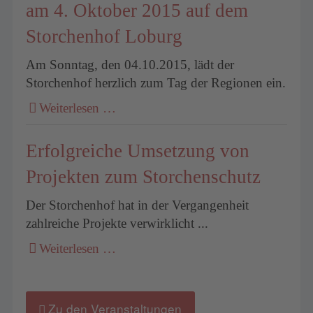
am 4. Oktober 2015 auf dem
Storchenhof Loburg
Am Sonntag, den 04.10.2015, lädt der
Storchenhof herzlich zum Tag der Regionen ein.
Weiterlesen …
Erfolgreiche Umsetzung von
Projekten zum Storchenschutz
Der Storchenhof hat in der Vergangenheit
zahlreiche Projekte verwirklicht ...
Weiterlesen …
Zu den Veranstaltungen