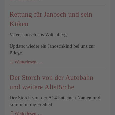
Rettung für Janosch und sein
Küken
Vater Janosch aus Wittenberg
Update: wieder ein Janoschkind bei uns zur
Pflege
Weiterlesen …
Der Storch von der Autobahn
und weitere Altstörche
Der Storch von der A14 hat einen Namen und
kommt in die Freiheit
Weiterlesen …