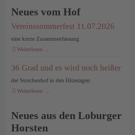
Neues vom Hof
Vereinssommerfest 11.07.2026
eine kurze Zusammenfassung
Weiterlesen …
36 Grad und es wird noch heißer
der Storchenhof in den Hitzetagen
Weiterlesen …
Neues aus den Loburger
Horsten