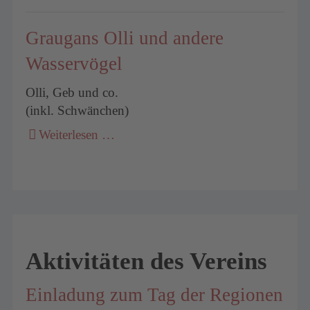
Graugans Olli und andere
Wasservögel
Olli, Geb und co.
(inkl. Schwänchen)
Weiterlesen …
Aktivitäten des Vereins
Einladung zum Tag der Regionen