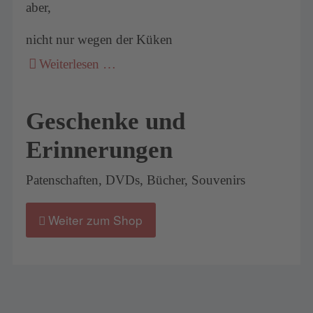
aber,
nicht nur wegen der Küken
Weiterlesen …
Geschenke und
Erinnerungen
Patenschaften, DVDs, Bücher, Souvenirs
Weiter zum Shop