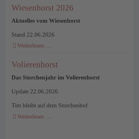
Wiesenhorst 2026
Aktuelles vom Wiesenhorst
Stand 22.06.2026
Weiterlesen …
Volierenhorst
Das Storchenjahr im Volierenhorst
Update 22.06.2026
Tim bleibt auf dem Storchenhof
Weiterlesen …