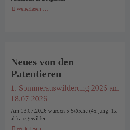
Weiterlesen …
Neues von den
Patentieren
1. Sommerauswilderung 2026 am
18.07.2026
Am 18.07.2026 wurden 5 Störche (4x jung, 1x
alt) ausgewildert.
Weiterlesen …