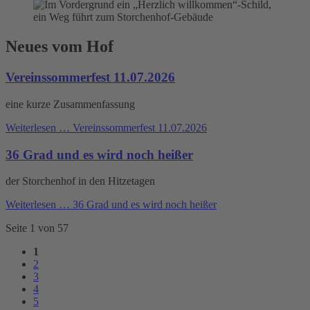
Neues vom Hof
Vereinssommerfest 11.07.2026
eine kurze Zusammenfassung
Weiterlesen …
Vereinssommerfest 11.07.2026
36 Grad und es wird noch heißer
der Storchenhof in den Hitzetagen
Weiterlesen …
36 Grad und es wird noch heißer
Seite 1 von 57
1
2
3
4
5