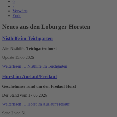
6
7
Vorwärts
Ende
Neues aus den Loburger Horsten
Nisthilfe im Teichgarten
Alte Nisthilfe:
Teichgartenhorst
Update 15.06.2026
Weiterlesen …
Nisthilfe im Teichgarten
Horst im Auslauf/Freilauf
Geschehnisse rund um den Freilauf-Horst
Der Stand vom 17.05.2026
Weiterlesen …
Horst im Auslauf/Freilauf
Seite 2 von 51