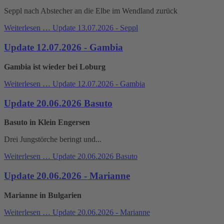
Seppl nach Abstecher an die Elbe im Wendland zurück
Weiterlesen …
Update 13.07.2026 - Seppl
Update 12.07.2026 - Gambia
Gambia ist wieder bei Loburg
Weiterlesen …
Update 12.07.2026 - Gambia
Update 20.06.2026 Basuto
Basuto in Klein Engersen
Drei Jungstörche beringt und...
Weiterlesen …
Update 20.06.2026 Basuto
Update 20.06.2026 - Marianne
Marianne in Bulgarien
Weiterlesen …
Update 20.06.2026 - Marianne