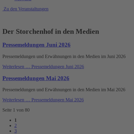
Zu den Veranstaltungen
Der Storchenhof in den Medien
Pressemeldungen Juni 2026
Pressemeldungen und Erwähnungen in den Medien im Juni 2026
Weiterlesen …
Pressemeldungen Juni 2026
Pressemeldungen Mai 2026
Pressemeldungen und Erwähnungen in den Medien im Mai 2026
Weiterlesen …
Pressemeldungen Mai 2026
Seite 1 von 80
1
2
3