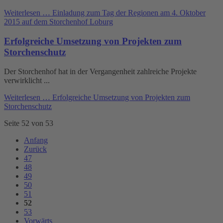
Weiterlesen …
Einladung zum Tag der Regionen am 4. Oktober
2015 auf dem Storchenhof Loburg
Erfolgreiche Umsetzung von Projekten zum
Storchenschutz
Der Storchenhof hat in der Vergangenheit zahlreiche Projekte
verwirklicht ...
Weiterlesen …
Erfolgreiche Umsetzung von Projekten zum
Storchenschutz
Seite 52 von 53
Anfang
Zurück
47
48
49
50
51
52
53
Vorwärts