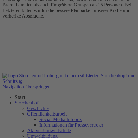
Paare, Familien als auch für größere Gruppen ab 15 Personen. Bei
Letzteren bitten wir für die bessere Planbarkeit unserer Kräfte um
vorherige Absprache.
Navigation überspringen
Start
Storchenhof
Geschichte
Öffentlichkeitsarbeit
Social-Media Infobox
Informationen für Pressevertreter
Aktiver Umweltschutz
Umweltbildung