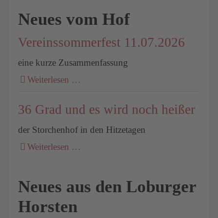
Neues vom Hof
Vereinssommerfest 11.07.2026
eine kurze Zusammenfassung
Weiterlesen …
36 Grad und es wird noch heißer
der Storchenhof in den Hitzetagen
Weiterlesen …
Neues aus den Loburger
Horsten