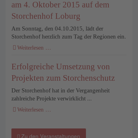
am 4. Oktober 2015 auf dem
Storchenhof Loburg
Am Sonntag, den 04.10.2015, lädt der
Storchenhof herzlich zum Tag der Regionen ein.
Weiterlesen …
Erfolgreiche Umsetzung von
Projekten zum Storchenschutz
Der Storchenhof hat in der Vergangenheit
zahlreiche Projekte verwirklicht ...
Weiterlesen …
Zu den Veranstaltungen