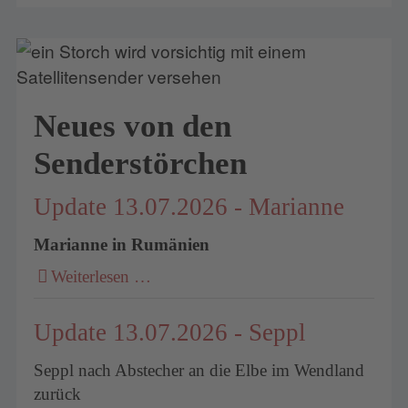
Neues von den
Senderstörchen
Update 13.07.2026 - Marianne
Marianne in Rumänien
Weiterlesen …
Update 13.07.2026 - Seppl
Seppl nach Abstecher an die Elbe im Wendland
zurück