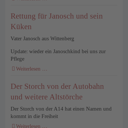
Rettung für Janosch und sein
Küken
Vater Janosch aus Wittenberg
Update: wieder ein Janoschkind bei uns zur
Pflege
Weiterlesen …
Der Storch von der Autobahn
und weitere Altstörche
Der Storch von der A14 hat einen Namen und
kommt in die Freiheit
Weiterlesen …