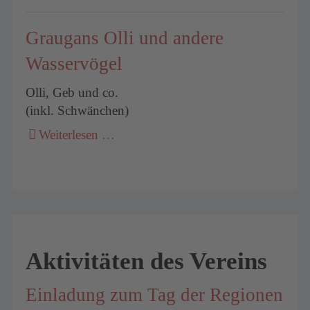
Graugans Olli und andere
Wasservögel
Olli, Geb und co.
(inkl. Schwänchen)
Weiterlesen …
Aktivitäten des Vereins
Einladung zum Tag der Regionen