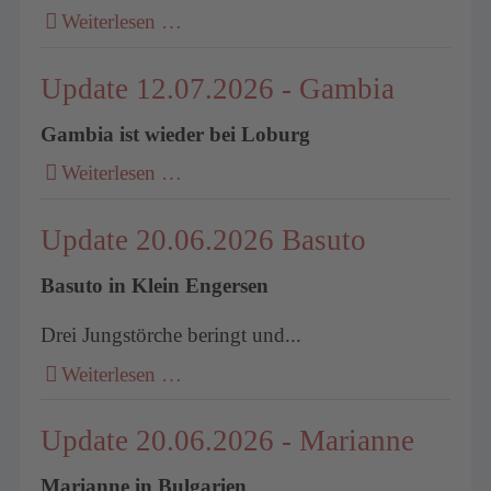
Weiterlesen …
Update 12.07.2026 - Gambia
Gambia ist wieder bei Loburg
Weiterlesen …
Update 20.06.2026 Basuto
Basuto in Klein Engersen
Drei Jungstörche beringt und...
Weiterlesen …
Update 20.06.2026 - Marianne
Marianne in Bulgarien