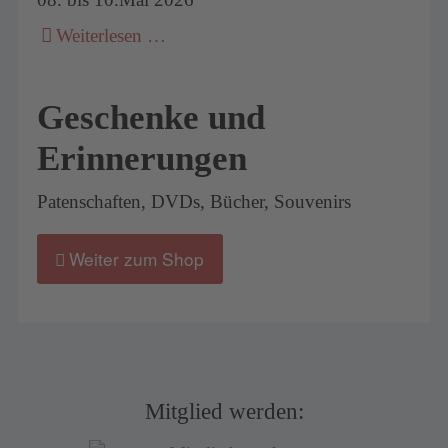
Weiterlesen …
Geschenke und
Erinnerungen
Patenschaften, DVDs, Bücher, Souvenirs
Weiter zum Shop
Mitglied werden: