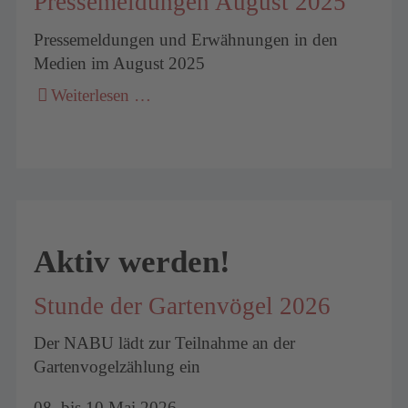
Pressemeldungen August 2025
Pressemeldungen und Erwähnungen in den
Medien im August 2025
Weiterlesen …
Aktiv werden!
Stunde der Gartenvögel 2026
Der NABU lädt zur Teilnahme an der
Gartenvogelzählung ein
08. bis 10.Mai 2026