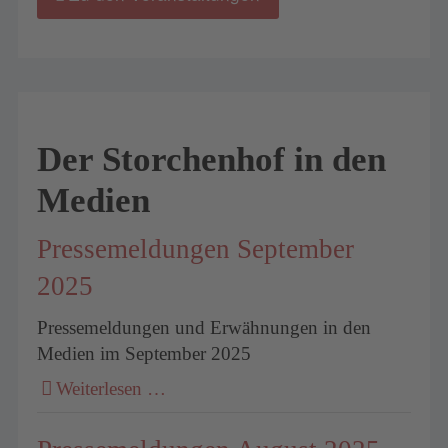
Der Storchenhof in den
Medien
Pressemeldungen September
2025
Pressemeldungen und Erwähnungen in den
Medien im September 2025
Weiterlesen …