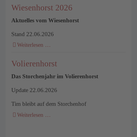
Wiesenhorst 2026
Aktuelles vom Wiesenhorst
Stand 22.06.2026
Weiterlesen …
Volierenhorst
Das Storchenjahr im Volierenhorst
Update 22.06.2026
Tim bleibt auf dem Storchenhof
Weiterlesen …