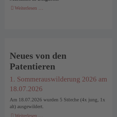
Weiterlesen …
Neues von den
Patentieren
1. Sommerauswilderung 2026 am
18.07.2026
Am 18.07.2026 wurden 5 Störche (4x jung, 1x
alt) ausgewildert.
Weiterlesen …