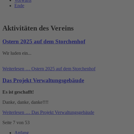
Vorwärts
Ende
Aktivitäten des Vereins
Ostern 2025 auf dem Storchenhof
Wir luden ein...
Weiterlesen …
Ostern 2025 auf dem Storchenhof
Das Projekt Verwaltungsgebäude
Es ist geschafft!
Danke, danke, danke!!!!
Weiterlesen …
Das Projekt Verwaltungsgebäude
Seite 7 von 53
Anfang