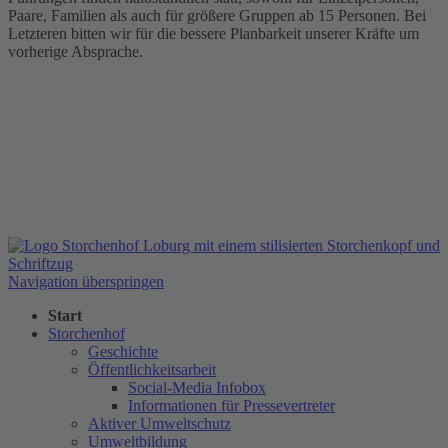
Paare, Familien als auch für größere Gruppen ab 15 Personen. Bei
Letzteren bitten wir für die bessere Planbarkeit unserer Kräfte um
vorherige Absprache.
Navigation überspringen
Start
Storchenhof
Geschichte
Öffentlichkeitsarbeit
Social-Media Infobox
Informationen für Pressevertreter
Aktiver Umweltschutz
Umweltbildung