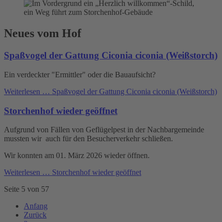
Neues vom Hof
Spaßvogel der Gattung Ciconia ciconia (Weißstorch)
Ein verdeckter "Ermittler" oder die Bauaufsicht?
Weiterlesen …
Spaßvogel der Gattung Ciconia ciconia (Weißstorch)
Storchenhof wieder geöffnet
Aufgrund von Fällen von Geflügelpest in der Nachbargemeinde
mussten wir auch für den Besucherverkehr schließen.
Wir konnten am 01. März 2026 wieder öffnen.
Weiterlesen …
Storchenhof wieder geöffnet
Seite 5 von 57
Anfang
Zurück