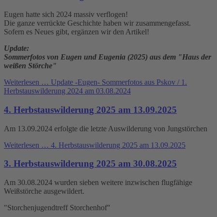
Eugen hatte sich 2024 massiv verflogen!
Die ganze verrückte Geschichte haben wir zusammengefasst.
Sofern es Neues gibt, ergänzen wir den Artikel!
Update:
Sommerfotos von Eugen und Eugenia (2025) aus dem "Haus der
weißen Störche"
Weiterlesen …
Update -Eugen- Sommerfotos aus Pskov / 1.
Herbstauswilderung 2024 am 03.08.2024
4. Herbstauswilderung 2025 am 13.09.2025
Am 13.09.2024 erfolgte die letzte Auswilderung von Jungstörchen
Weiterlesen …
4. Herbstauswilderung 2025 am 13.09.2025
3. Herbstauswilderung 2025 am 30.08.2025
Am 30.08.2024 wurden sieben weitere inzwischen flugfähige
Weißstörche ausgewildert.
"Storchenjugendtreff Storchenhof"