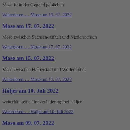
Mose ist in der Gegend geblieben
Weiterlesen …
Mose am 19. 07. 2022
Mose am 17. 07. 2022
Mose zwischen Sachsen-Anhalt und Niedersachsen
Weiterlesen …
Mose am 17. 07. 2022
Mose am 15. 07. 2022
Mose zwischen Halberstadt und Wolfenbüttel
Weiterlesen …
Mose am 15. 07. 2022
Håljer am 10. Juli 2022
weiterhin keine Ortsveränderung bei Håljer
Weiterlesen …
Håljer am 10. Juli 2022
Mose am 09. 07. 2022