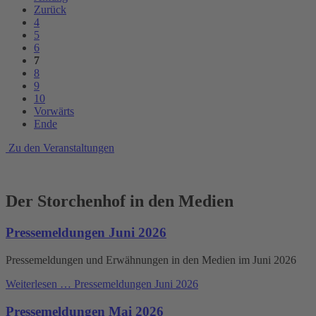
Zurück
4
5
6
7
8
9
10
Vorwärts
Ende
Zu den Veranstaltungen
Der Storchenhof in den Medien
Pressemeldungen Juni 2026
Pressemeldungen und Erwähnungen in den Medien im Juni 2026
Weiterlesen …
Pressemeldungen Juni 2026
Pressemeldungen Mai 2026