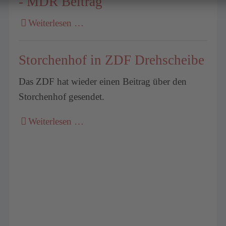
- MDR Beitrag
Weiterlesen …
Storchenhof in ZDF Drehscheibe
Das ZDF hat wieder einen Beitrag über den
Storchenhof gesendet.
Weiterlesen …