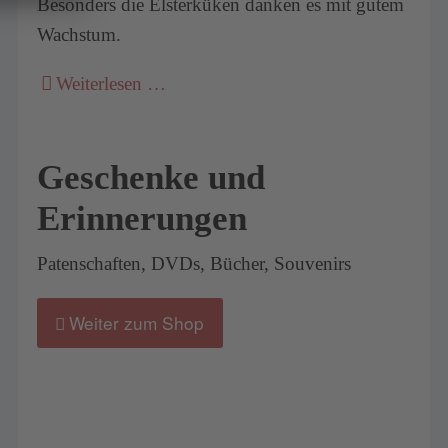
Besonders die Elsterküken danken es mit gutem
Wachstum.
Weiterlesen …
Geschenke und
Erinnerungen
Patenschaften, DVDs, Bücher, Souvenirs
Weiter zum Shop