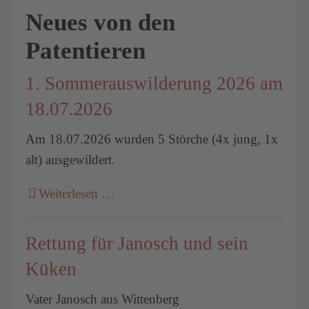
Neues von den
Patentieren
1. Sommerauswilderung 2026 am
18.07.2026
Am 18.07.2026 wurden 5 Störche (4x jung, 1x
alt) ausgewildert.
Weiterlesen …
Rettung für Janosch und sein
Küken
Vater Janosch aus Wittenberg