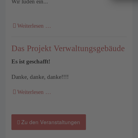
Wir luden ein...
Weiterlesen …
Das Projekt Verwaltungsgebäude
Es ist geschafft!
Danke, danke, danke!!!!
Weiterlesen …
Zu den Veranstaltungen