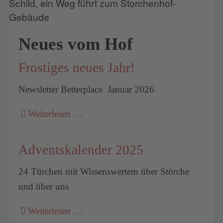
Neues vom Hof
Frostiges neues Jahr!
Newsletter Betterplace Januar 2026
Weiterlesen …
Adventskalender 2025
24 Türchen mit Wissenswertem über Störche
und über uns
Weiterlesen …