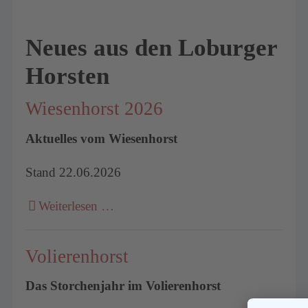
Neues aus den Loburger
Horsten
Wiesenhorst 2026
Aktuelles vom Wiesenhorst
Stand 22.06.2026
Weiterlesen …
Volierenhorst
Das Storchenjahr im Volierenhorst