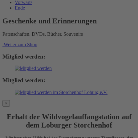
Vorwärts
Ende
Geschenke und Erinnerungen
Patenschaften, DVDs, Bücher, Souvenirs
Weiter zum Shop
Mitglied werden:
Mitglied werden:
×
Erhalt der Wildvogelauffangstation auf
dem Loburger Storchenhof