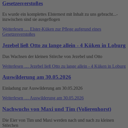
Gesetzesverstoßes
Es wurde ein komplettes Elsternest mit Inhalt zu uns gebracht...-
inzwischen sind sie ausgeflogen
Weiterlesen …
Elster-Küken zur Pflege aufgrund eines
Gesetzesverstoßes
Jezebel ließ Otto zu lange allein - 4 Küken in Loburg
Das Wachsen der kleinen Störche von Jezebel und Otto
Weiterlesen …
Jezebel ließ Otto zu lange allein - 4 Küken in Loburg
Auswilderung am 30.05.2026
Einladung zur Auswilderung am 30.05.2026
Weiterlesen …
Auswilderung am 30.05.2026
Nachwuchs von Maxi und Tim (Volierenhorst)
Die Eier von Tim und Maxi werden nach und nach zu kleinen
Störchen