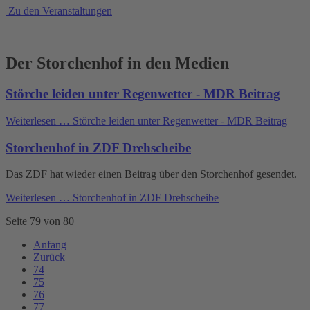
Zu den Veranstaltungen
Der Storchenhof in den Medien
Störche leiden unter Regenwetter - MDR Beitrag
Weiterlesen …
Störche leiden unter Regenwetter - MDR Beitrag
Storchenhof in ZDF Drehscheibe
Das ZDF hat wieder einen Beitrag über den Storchenhof gesendet.
Weiterlesen …
Storchenhof in ZDF Drehscheibe
Seite 79 von 80
Anfang
Zurück
74
75
76
77