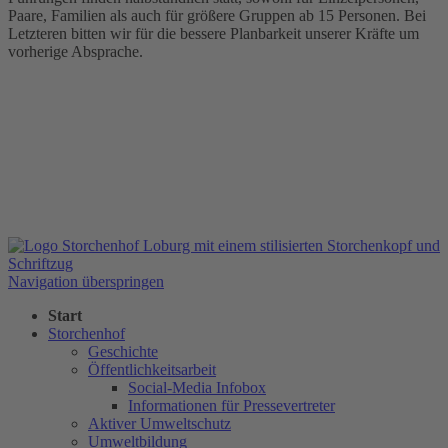
Paare, Familien als auch für größere Gruppen ab 15 Personen. Bei
Letzteren bitten wir für die bessere Planbarkeit unserer Kräfte um
vorherige Absprache.
Navigation überspringen
Start
Storchenhof
Geschichte
Öffentlichkeitsarbeit
Social-Media Infobox
Informationen für Pressevertreter
Aktiver Umweltschutz
Umweltbildung