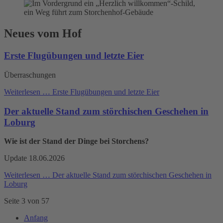
Neues vom Hof
Erste Flugübungen und letzte Eier
Überraschungen
Weiterlesen …
Erste Flugübungen und letzte Eier
Der aktuelle Stand zum störchischen Geschehen in
Loburg
Wie ist der Stand der Dinge bei Storchens?
Update 18.06.2026
Weiterlesen …
Der aktuelle Stand zum störchischen Geschehen in
Loburg
Seite 3 von 57
Anfang