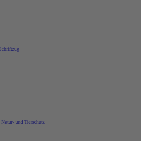
Natur- und Tierschutz
U