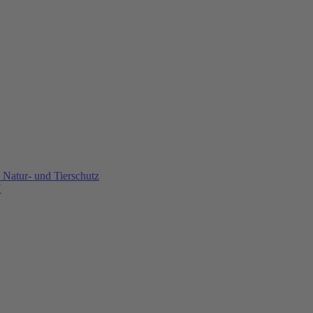
Natur- und Tierschutz
U