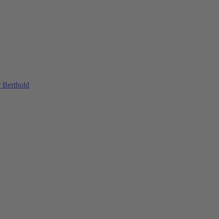
 Berthold