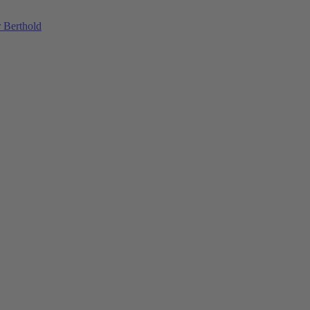
 Berthold