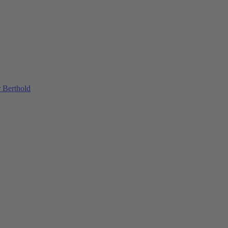
 Berthold