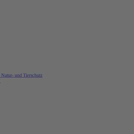
Natur- und Tierschutz
U