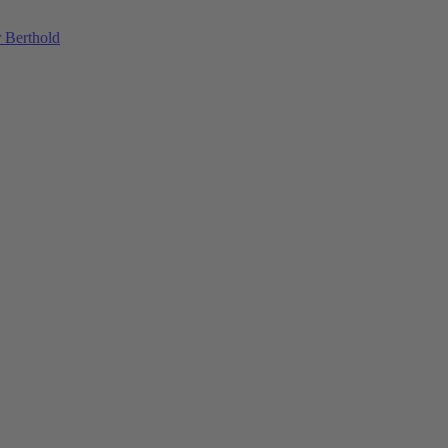
 Berthold