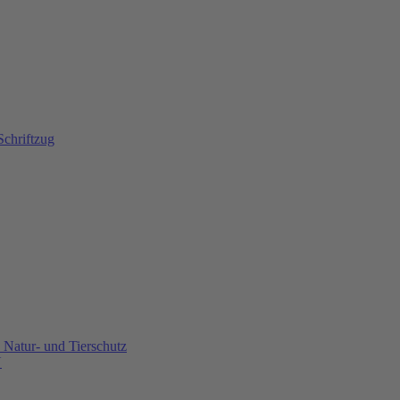
Natur- und Tierschutz
U