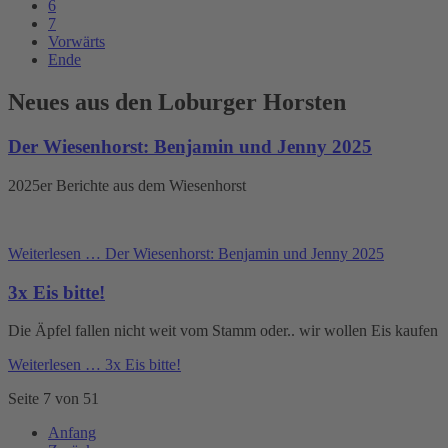
6
7
Vorwärts
Ende
Neues aus den Loburger Horsten
Der Wiesenhorst: Benjamin und Jenny 2025
2025er Berichte aus dem Wiesenhorst
Weiterlesen …
Der Wiesenhorst: Benjamin und Jenny 2025
3x Eis bitte!
Die Äpfel fallen nicht weit vom Stamm oder.. wir wollen Eis kaufen
Weiterlesen …
3x Eis bitte!
Seite 7 von 51
Anfang