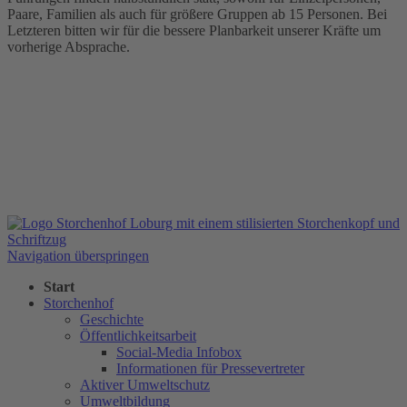
Paare, Familien als auch für größere Gruppen ab 15 Personen. Bei
Letzteren bitten wir für die bessere Planbarkeit unserer Kräfte um
vorherige Absprache.
Navigation überspringen
Start
Storchenhof
Geschichte
Öffentlichkeitsarbeit
Social-Media Infobox
Informationen für Pressevertreter
Aktiver Umweltschutz
Umweltbildung