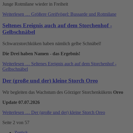
Junge Rotmilane wieder in Freiheit
Weiterlesen …
Größere Greifvögel: Bussarde und Rotmilane
Seltenes Ereignis auch auf dem Storchenhof -
Gelbschnäbel
Schwarzstorchküken haben nämlich gelbe Schnäbel!
Die Drei haben Namen - das Ergebnis!
Weiterlesen …
Seltenes Ereignis auch auf dem Storchenhof -
Gelbschnäbel
Der (große und der) kleine Storch Oreo
Wir begleiten das Wachstum des Görziger Storchenkükens
Oreo
Update 07.07.2026
Weiterlesen …
Der (große und der) kleine Storch Oreo
Seite 2 von 57
Zurück