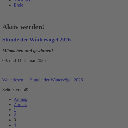
Ende
Aktiv werden!
Stunde der Wintervögel 2026
Mitmachen und gewinnen!
09. und 11. Januar 2026
Weiterlesen …
Stunde der Wintervögel 2026
Seite 3 von 49
Anfang
Zurück
1
2
3
4