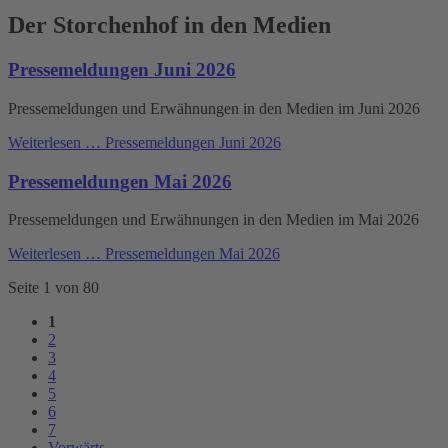
Der Storchenhof in den Medien
Pressemeldungen Juni 2026
Pressemeldungen und Erwähnungen in den Medien im Juni 2026
Weiterlesen …
Pressemeldungen Juni 2026
Pressemeldungen Mai 2026
Pressemeldungen und Erwähnungen in den Medien im Mai 2026
Weiterlesen …
Pressemeldungen Mai 2026
Seite 1 von 80
1
2
3
4
5
6
7
Vorwärts