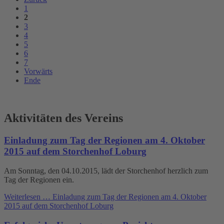
1
2
3
4
5
6
7
Vorwärts
Ende
Aktivitäten des Vereins
Einladung zum Tag der Regionen am 4. Oktober
2015 auf dem Storchenhof Loburg
Am Sonntag, den 04.10.2015, lädt der Storchenhof herzlich zum
Tag der Regionen ein.
Weiterlesen …
Einladung zum Tag der Regionen am 4. Oktober
2015 auf dem Storchenhof Loburg