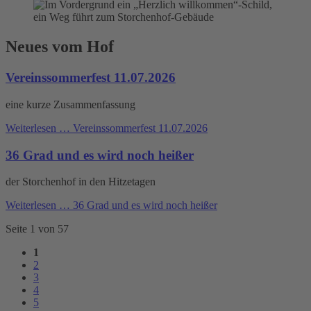
Neues vom Hof
Vereinssommerfest 11.07.2026
eine kurze Zusammenfassung
Weiterlesen …
Vereinssommerfest 11.07.2026
36 Grad und es wird noch heißer
der Storchenhof in den Hitzetagen
Weiterlesen …
36 Grad und es wird noch heißer
Seite 1 von 57
1
2
3
4
5