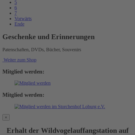
5
6
7
Vorwärts
Ende
Geschenke und Erinnerungen
Patenschaften, DVDs, Bücher, Souvenirs
Weiter zum Shop
Mitglied werden:
Mitglied werden:
×
Erhalt der Wildvogelauffangstation auf