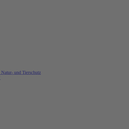
Natur- und Tierschutz
U