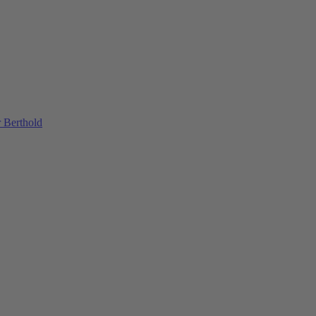
 Berthold