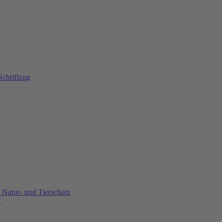
Natur- und Tierschutz
U