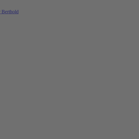
 Berthold