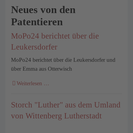
Neues von den
Patentieren
MoPo24 berichtet über die
Leukersdorfer
MoPo24 berichtet über die Leukersdorfer und
über Emma aus Otterwisch
Weiterlesen …
Storch "Luther" aus dem Umland
von Wittenberg Lutherstadt