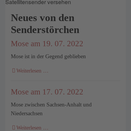
Neues von den
Senderstörchen
Mose am 19. 07. 2022
Mose ist in der Gegend geblieben
Weiterlesen …
Mose am 17. 07. 2022
Mose zwischen Sachsen-Anhalt und
Niedersachsen
Weiterlesen …