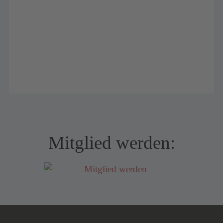
Mitglied werden: