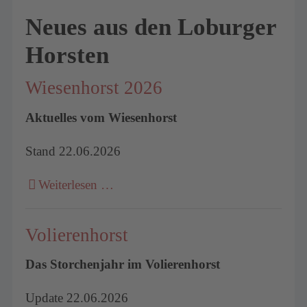
Neues aus den Loburger
Horsten
Wiesenhorst 2026
Aktuelles vom Wiesenhorst
Stand 22.06.2026
Weiterlesen …
Volierenhorst
Das Storchenjahr im Volierenhorst
Update 22.06.2026