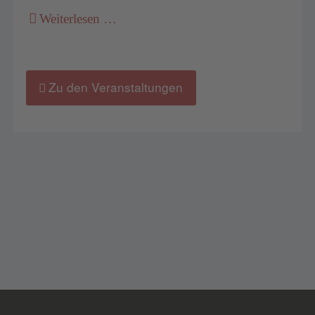
Weiterlesen …
Zu den Veranstaltungen