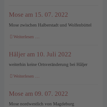
Mose am 15. 07. 2022
Mose zwischen Halberstadt und Wolfenbüttel
Weiterlesen …
Håljer am 10. Juli 2022
weiterhin keine Ortsveränderung bei Håljer
Weiterlesen …
Mose am 09. 07. 2022
Mose nordwestlich von Magdeburg