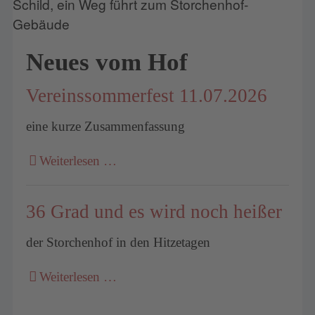
Neues vom Hof
Vereinssommerfest 11.07.2026
eine kurze Zusammenfassung
Weiterlesen …
36 Grad und es wird noch heißer
der Storchenhof in den Hitzetagen
Weiterlesen …