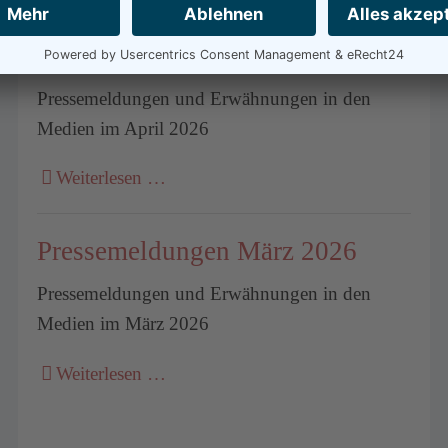
Medien
Pressemeldungen April 2026
Pressemeldungen und Erwähnungen in den
Medien im April 2026
Weiterlesen …
Pressemeldungen März 2026
Pressemeldungen und Erwähnungen in den
Medien im März 2026
Weiterlesen …