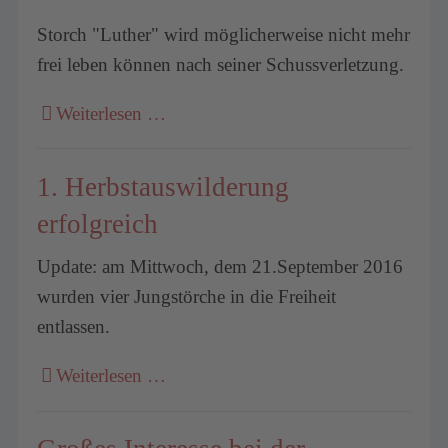
Storch "Luther" wird möglicherweise nicht mehr
frei leben können nach seiner Schussverletzung.
Weiterlesen …
1. Herbstauswilderung
erfolgreich
Update: am Mittwoch, dem 21.September 2016
wurden vier Jungstörche in die Freiheit
entlassen.
Weiterlesen …