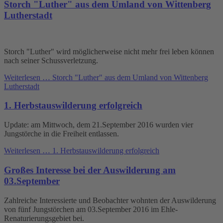
Storch "Luther" aus dem Umland von Wittenberg
Lutherstadt
Storch "Luther" wird möglicherweise nicht mehr frei leben können
nach seiner Schussverletzung.
Weiterlesen …
Storch "Luther" aus dem Umland von Wittenberg
Lutherstadt
1. Herbstauswilderung erfolgreich
Update: am Mittwoch, dem 21.September 2016 wurden vier
Jungstörche in die Freiheit entlassen.
Weiterlesen …
1. Herbstauswilderung erfolgreich
Großes Interesse bei der Auswilderung am
03.September
Zahlreiche Interessierte und Beobachter wohnten der Auswilderung
von fünf Jungstörchen am 03.September 2016 im Ehle-
Renaturierungsgebiet bei.