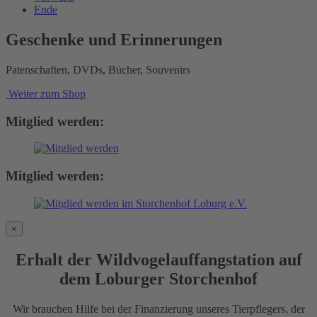
Ende
Geschenke und Erinnerungen
Patenschaften, DVDs, Bücher, Souvenirs
Weiter zum Shop
Mitglied werden:
Mitglied werden:
×
Erhalt der Wildvogelauffangstation auf
dem Loburger Storchenhof
Wir brauchen Hilfe bei der Finanzierung unseres Tierpflegers, der