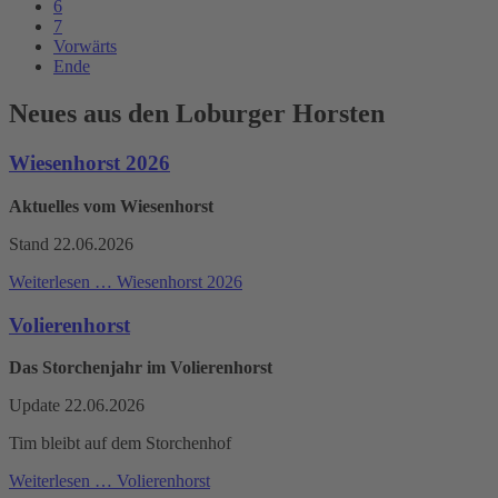
6
7
Vorwärts
Ende
Neues aus den Loburger Horsten
Wiesenhorst 2026
Aktuelles vom Wiesenhorst
Stand 22.06.2026
Weiterlesen …
Wiesenhorst 2026
Volierenhorst
Das Storchenjahr im Volierenhorst
Update 22.06.2026
Tim bleibt auf dem Storchenhof
Weiterlesen …
Volierenhorst