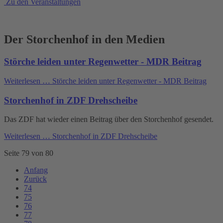
Zu den Veranstaltungen
Der Storchenhof in den Medien
Störche leiden unter Regenwetter - MDR Beitrag
Weiterlesen …
Störche leiden unter Regenwetter - MDR Beitrag
Storchenhof in ZDF Drehscheibe
Das ZDF hat wieder einen Beitrag über den Storchenhof gesendet.
Weiterlesen …
Storchenhof in ZDF Drehscheibe
Seite 79 von 80
Anfang
Zurück
74
75
76
77