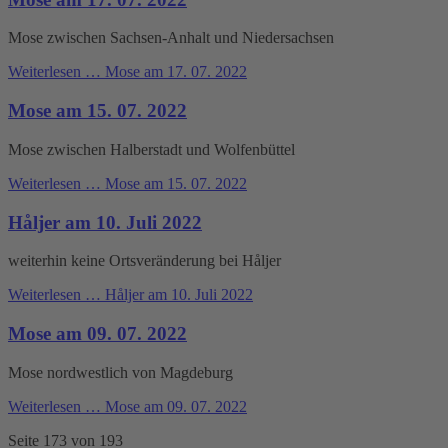
Mose zwischen Sachsen-Anhalt und Niedersachsen
Weiterlesen …
Mose am 17. 07. 2022
Mose am 15. 07. 2022
Mose zwischen Halberstadt und Wolfenbüttel
Weiterlesen …
Mose am 15. 07. 2022
Håljer am 10. Juli 2022
weiterhin keine Ortsveränderung bei Håljer
Weiterlesen …
Håljer am 10. Juli 2022
Mose am 09. 07. 2022
Mose nordwestlich von Magdeburg
Weiterlesen …
Mose am 09. 07. 2022
Seite 173 von 193