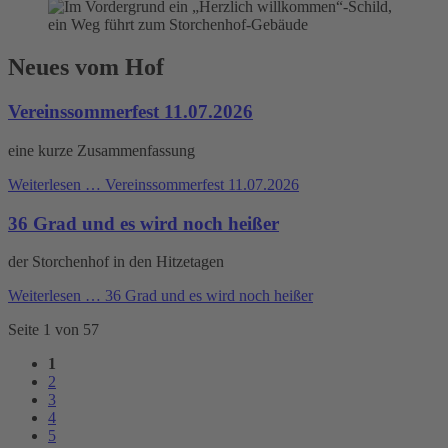
Neues vom Hof
Vereinssommerfest 11.07.2026
eine kurze Zusammenfassung
Weiterlesen …
Vereinssommerfest 11.07.2026
36 Grad und es wird noch heißer
der Storchenhof in den Hitzetagen
Weiterlesen …
36 Grad und es wird noch heißer
Seite 1 von 57
1
2
3
4
5