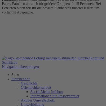
Paare, Familien als auch für größere Gruppen ab 15 Personen. Bei
Letzteren bitten wir für die bessere Planbarkeit unserer Kräfte um
vorherige Absprache.
Navigation überspringen
Start
Storchenhof
Geschichte
Öffentlichkeitsarbeit
Social-Media Infobox
Informationen für Pressevertreter
Aktiver Umweltschutz
Umweltbildung