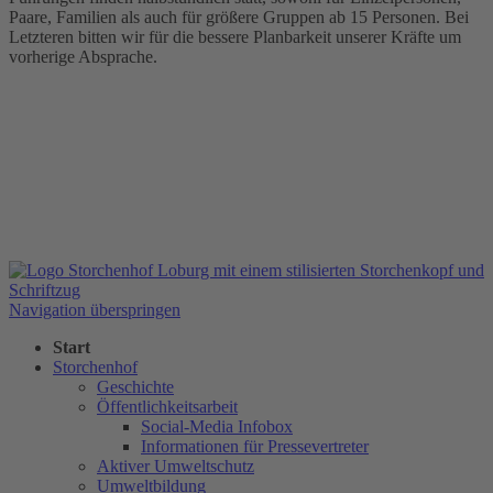
Paare, Familien als auch für größere Gruppen ab 15 Personen. Bei
Letzteren bitten wir für die bessere Planbarkeit unserer Kräfte um
vorherige Absprache.
Navigation überspringen
Start
Storchenhof
Geschichte
Öffentlichkeitsarbeit
Social-Media Infobox
Informationen für Pressevertreter
Aktiver Umweltschutz
Umweltbildung