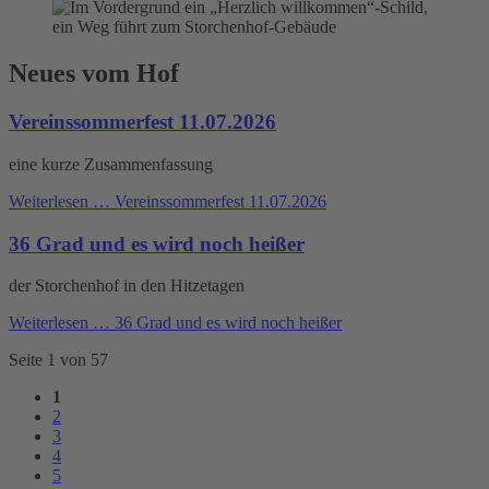
Neues vom Hof
Vereinssommerfest 11.07.2026
eine kurze Zusammenfassung
Weiterlesen …
Vereinssommerfest 11.07.2026
36 Grad und es wird noch heißer
der Storchenhof in den Hitzetagen
Weiterlesen …
36 Grad und es wird noch heißer
Seite 1 von 57
1
2
3
4
5