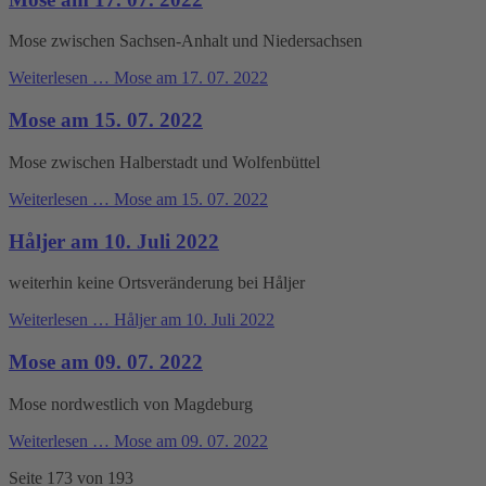
Mose zwischen Sachsen-Anhalt und Niedersachsen
Weiterlesen …
Mose am 17. 07. 2022
Mose am 15. 07. 2022
Mose zwischen Halberstadt und Wolfenbüttel
Weiterlesen …
Mose am 15. 07. 2022
Håljer am 10. Juli 2022
weiterhin keine Ortsveränderung bei Håljer
Weiterlesen …
Håljer am 10. Juli 2022
Mose am 09. 07. 2022
Mose nordwestlich von Magdeburg
Weiterlesen …
Mose am 09. 07. 2022
Seite 173 von 193