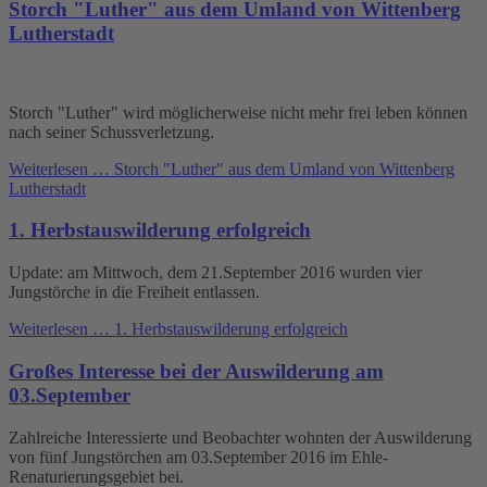
Storch "Luther" aus dem Umland von Wittenberg
Lutherstadt
Storch "Luther" wird möglicherweise nicht mehr frei leben können
nach seiner Schussverletzung.
Weiterlesen …
Storch "Luther" aus dem Umland von Wittenberg
Lutherstadt
1. Herbstauswilderung erfolgreich
Update: am Mittwoch, dem 21.September 2016 wurden vier
Jungstörche in die Freiheit entlassen.
Weiterlesen …
1. Herbstauswilderung erfolgreich
Großes Interesse bei der Auswilderung am
03.September
Zahlreiche Interessierte und Beobachter wohnten der Auswilderung
von fünf Jungstörchen am 03.September 2016 im Ehle-
Renaturierungsgebiet bei.