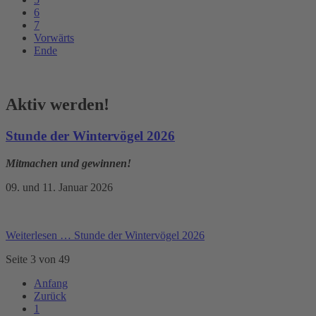
6
7
Vorwärts
Ende
Aktiv werden!
Stunde der Wintervögel 2026
Mitmachen und gewinnen!
09. und 11. Januar 2026
Weiterlesen …
Stunde der Wintervögel 2026
Seite 3 von 49
Anfang
Zurück
1