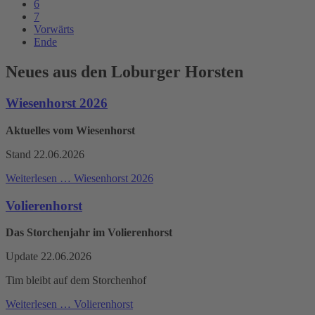
6
7
Vorwärts
Ende
Neues aus den Loburger Horsten
Wiesenhorst 2026
Aktuelles vom Wiesenhorst
Stand 22.06.2026
Weiterlesen …
Wiesenhorst 2026
Volierenhorst
Das Storchenjahr im Volierenhorst
Update 22.06.2026
Tim bleibt auf dem Storchenhof
Weiterlesen …
Volierenhorst