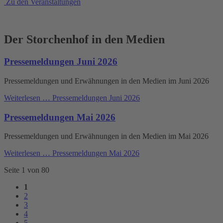
Zu den Veranstaltungen
Der Storchenhof in den Medien
Pressemeldungen Juni 2026
Pressemeldungen und Erwähnungen in den Medien im Juni 2026
Weiterlesen …
Pressemeldungen Juni 2026
Pressemeldungen Mai 2026
Pressemeldungen und Erwähnungen in den Medien im Mai 2026
Weiterlesen …
Pressemeldungen Mai 2026
Seite 1 von 80
1
2
3
4
5