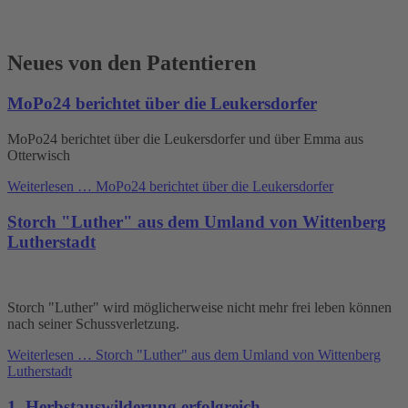
Neues von den Patentieren
MoPo24 berichtet über die Leukersdorfer
MoPo24 berichtet über die Leukersdorfer und über Emma aus
Otterwisch
Weiterlesen …
MoPo24 berichtet über die Leukersdorfer
Storch "Luther" aus dem Umland von Wittenberg
Lutherstadt
Storch "Luther" wird möglicherweise nicht mehr frei leben können
nach seiner Schussverletzung.
Weiterlesen …
Storch "Luther" aus dem Umland von Wittenberg
Lutherstadt
1. Herbstauswilderung erfolgreich