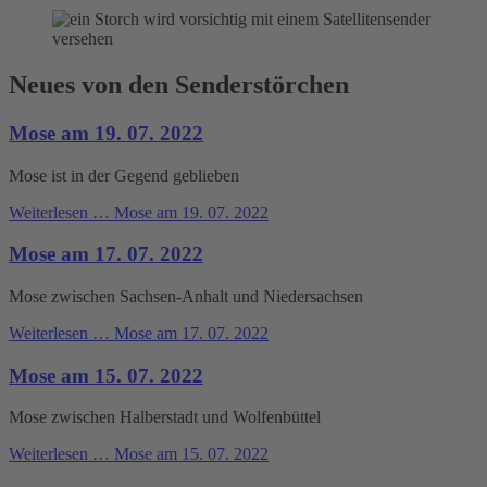
Neues von den Senderstörchen
Mose am 19. 07. 2022
Mose ist in der Gegend geblieben
Weiterlesen …
Mose am 19. 07. 2022
Mose am 17. 07. 2022
Mose zwischen Sachsen-Anhalt und Niedersachsen
Weiterlesen …
Mose am 17. 07. 2022
Mose am 15. 07. 2022
Mose zwischen Halberstadt und Wolfenbüttel
Weiterlesen …
Mose am 15. 07. 2022