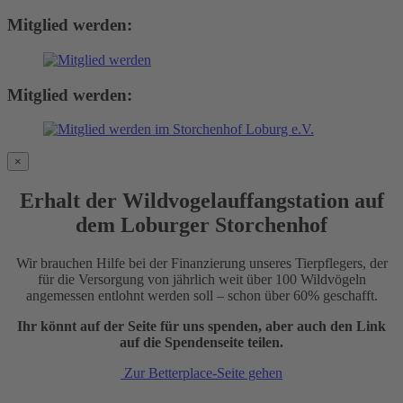
Mitglied werden:
Mitglied werden:
×
Erhalt der Wildvogelauffangstation auf
dem Loburger Storchenhof
Wir brauchen Hilfe bei der Finanzierung unseres Tierpflegers, der
für die Versorgung von jährlich weit über 100 Wildvögeln
angemessen entlohnt werden soll – schon über 60% geschafft.
Ihr könnt auf der Seite für uns spenden, aber auch den Link
auf die Spendenseite teilen.
Zur Betterplace-Seite gehen