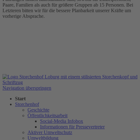
Paare, Familien als auch für größere Gruppen ab 15 Personen. Bei
Letzteren bitten wir für die bessere Planbarkeit unserer Kräfte um
vorherige Absprache.
Navigation überspringen
Start
Storchenhof
Geschichte
Öffentlichkeitsarbeit
Social-Media Infobox
Informationen für Pressevertreter
Aktiver Umweltschutz
Umweltbildung