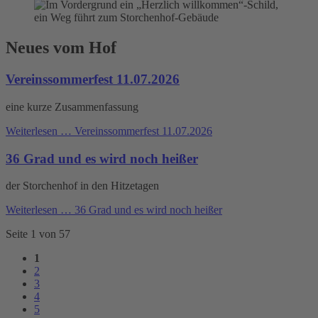
Neues vom Hof
Vereinssommerfest 11.07.2026
eine kurze Zusammenfassung
Weiterlesen …
Vereinssommerfest 11.07.2026
36 Grad und es wird noch heißer
der Storchenhof in den Hitzetagen
Weiterlesen …
36 Grad und es wird noch heißer
Seite 1 von 57
1
2
3
4
5