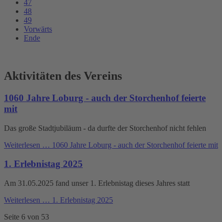
47
48
49
Vorwärts
Ende
Aktivitäten des Vereins
1060 Jahre Loburg - auch der Storchenhof feierte
mit
Das große Stadtjubiläum - da durfte der Storchenhof nicht fehlen
Weiterlesen …
1060 Jahre Loburg - auch der Storchenhof feierte mit
1. Erlebnistag 2025
Am 31.05.2025 fand unser 1. Erlebnistag dieses Jahres statt
Weiterlesen …
1. Erlebnistag 2025
Seite 6 von 53