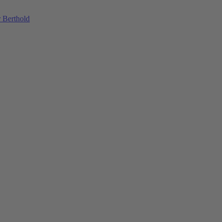
 Berthold