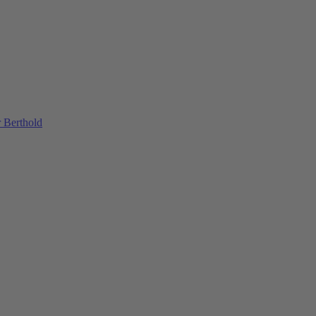
 Berthold