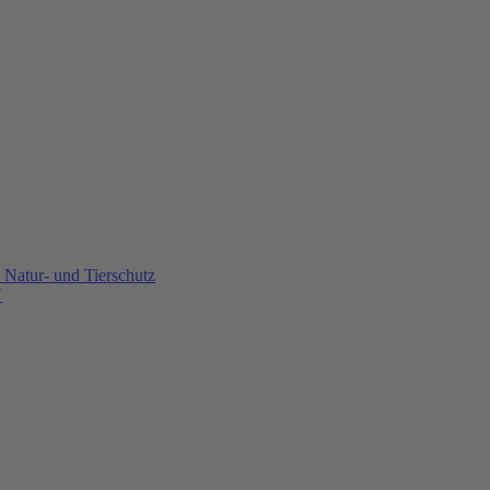
Natur- und Tierschutz
U