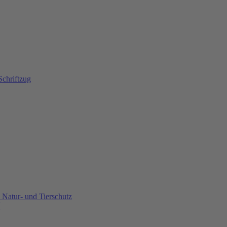
Natur- und Tierschutz
U