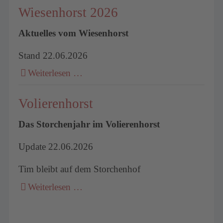
Wiesenhorst 2026
Aktuelles vom Wiesenhorst
Stand 22.06.2026
Weiterlesen …
Volierenhorst
Das Storchenjahr im Volierenhorst
Update 22.06.2026
Tim bleibt auf dem Storchenhof
Weiterlesen …