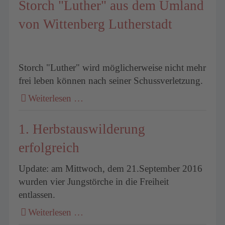
Storch "Luther" aus dem Umland
von Wittenberg Lutherstadt
Storch "Luther" wird möglicherweise nicht mehr
frei leben können nach seiner Schussverletzung.
Weiterlesen …
1. Herbstauswilderung
erfolgreich
Update: am Mittwoch, dem 21.September 2016
wurden vier Jungstörche in die Freiheit
entlassen.
Weiterlesen …