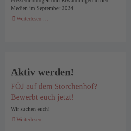
Pressemeldungen und Erwähnungen in den
Medien im September 2024
Weiterlesen …
Aktiv werden!
FÖJ auf dem Storchenhof?
Bewerbt euch jetzt!
Wir suchen euch!
Weiterlesen …