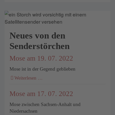
Neues von den
Senderstörchen
Mose am 19. 07. 2022
Mose ist in der Gegend geblieben
Weiterlesen …
Mose am 17. 07. 2022
Mose zwischen Sachsen-Anhalt und
Niedersachsen