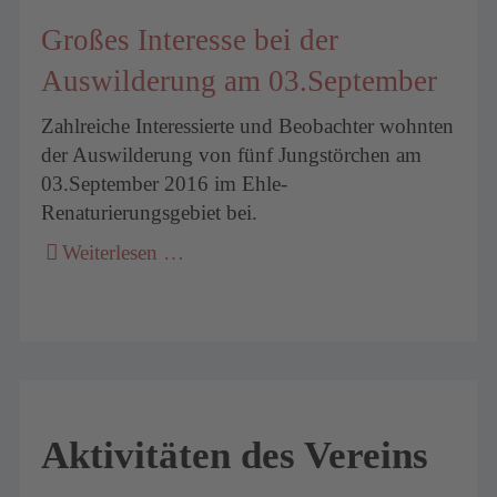
Großes Interesse bei der
Auswilderung am 03.September
Zahlreiche Interessierte und Beobachter wohnten
der Auswilderung von fünf Jungstörchen am
03.September 2016 im Ehle-
Renaturierungsgebiet bei.
Weiterlesen …
Aktivitäten des Vereins