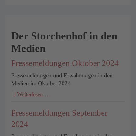
Der Storchenhof in den
Medien
Pressemeldungen Oktober 2024
Pressemeldungen und Erwähnungen in den
Medien im Oktober 2024
Weiterlesen …
Pressemeldungen September
2024