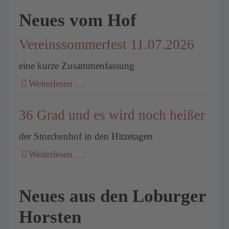
Neues vom Hof
Vereinssommerfest 11.07.2026
eine kurze Zusammenfassung
Weiterlesen …
36 Grad und es wird noch heißer
der Storchenhof in den Hitzetagen
Weiterlesen …
Neues aus den Loburger
Horsten