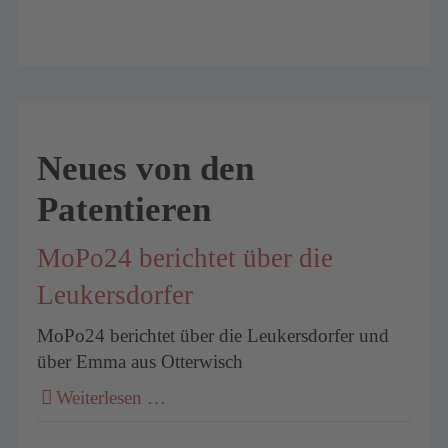
Neues von den
Patentieren
MoPo24 berichtet über die
Leukersdorfer
MoPo24 berichtet über die Leukersdorfer und
über Emma aus Otterwisch
Weiterlesen …