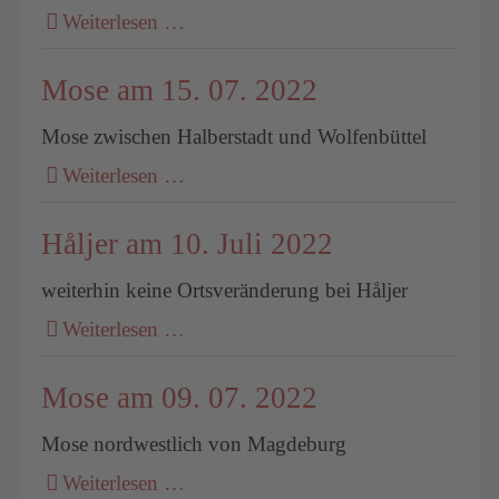
Weiterlesen …
Mose am 15. 07. 2022
Mose zwischen Halberstadt und Wolfenbüttel
Weiterlesen …
Håljer am 10. Juli 2022
weiterhin keine Ortsveränderung bei Håljer
Weiterlesen …
Mose am 09. 07. 2022
Mose nordwestlich von Magdeburg
Weiterlesen …