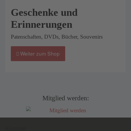
Geschenke und
Erinnerungen
Patenschaften, DVDs, Bücher, Souvenirs
Weiter zum Shop
Mitglied werden:
Kontakt