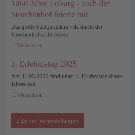
1060 Jahre Loburg - auch der
Storchenhof feierte mit
Das große Stadtjubiläum - da durfte der
Storchenhof nicht fehlen
Weiterlesen …
1. Erlebnistag 2025
Am 31.05.2025 fand unser 1. Erlebnistag dieses
Jahres statt
Weiterlesen …
Zu den Veranstaltungen