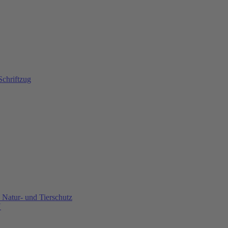
Natur- und Tierschutz
U