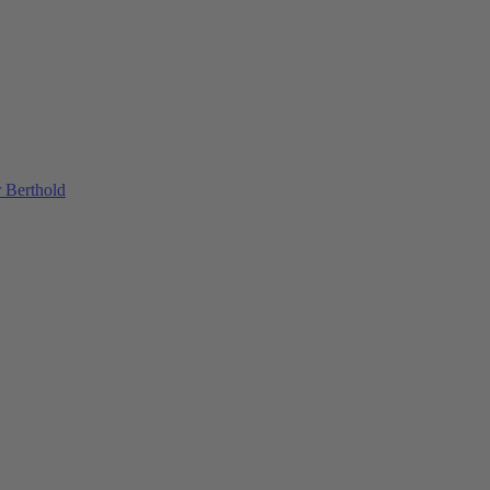
 Berthold