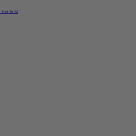
 Berthold