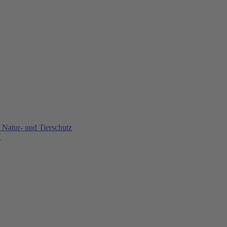
Natur- und Tierschutz
U