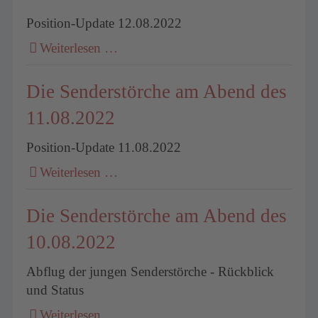
Position-Update 12.08.2022
Weiterlesen …
Die Senderstörche am Abend des
11.08.2022
Position-Update 11.08.2022
Weiterlesen …
Die Senderstörche am Abend des
10.08.2022
Abflug der jungen Senderstörche - Rückblick
und Status
Weiterlesen …