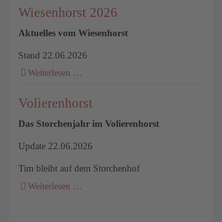
Wiesenhorst 2026
Aktuelles vom Wiesenhorst
Stand 22.06.2026
Weiterlesen …
Volierenhorst
Das Storchenjahr im Volierenhorst
Update 22.06.2026
Tim bleibt auf dem Storchenhof
Weiterlesen …