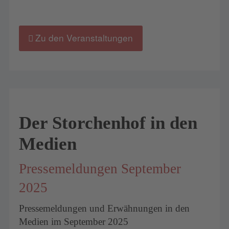
Zu den Veranstaltungen
Der Storchenhof in den
Medien
Pressemeldungen September
2025
Pressemeldungen und Erwähnungen in den
Medien im September 2025