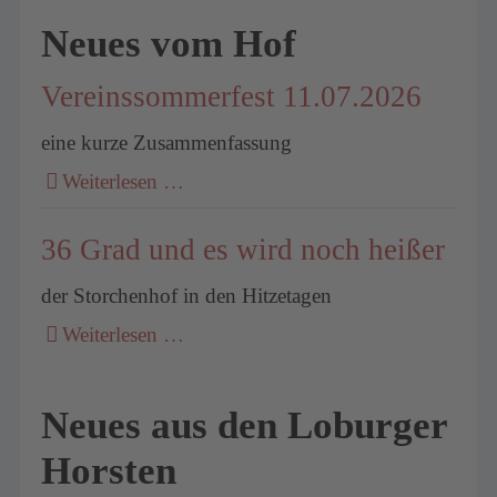
Neues vom Hof
Vereinssommerfest 11.07.2026
eine kurze Zusammenfassung
Weiterlesen …
36 Grad und es wird noch heißer
der Storchenhof in den Hitzetagen
Weiterlesen …
Neues aus den Loburger
Horsten