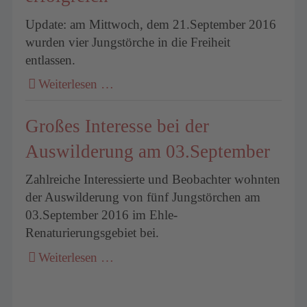
Update: am Mittwoch, dem 21.September 2016
wurden vier Jungstörche in die Freiheit
entlassen.
Weiterlesen …
Großes Interesse bei der
Auswilderung am 03.September
Zahlreiche Interessierte und Beobachter wohnten
der Auswilderung von fünf Jungstörchen am
03.September 2016 im Ehle-
Renaturierungsgebiet bei.
Weiterlesen …