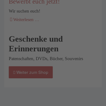
Bewerbt euch jetzt!
Wir suchen euch!
Weiterlesen …
Geschenke und
Erinnerungen
Patenschaften, DVDs, Bücher, Souvenirs
Weiter zum Shop