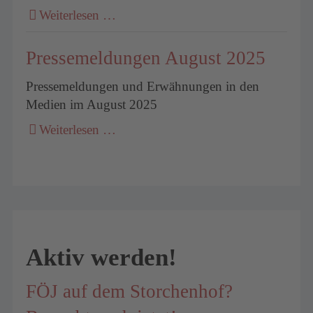
Weiterlesen …
Pressemeldungen August 2025
Pressemeldungen und Erwähnungen in den
Medien im August 2025
Weiterlesen …
Aktiv werden!
FÖJ auf dem Storchenhof?