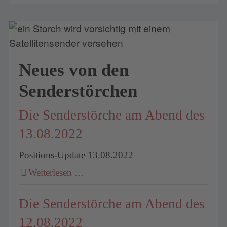
Neues von den
Senderstörchen
Die Senderstörche am Abend des
13.08.2022
Positions-Update 13.08.2022
Weiterlesen …
Die Senderstörche am Abend des
12.08.2022