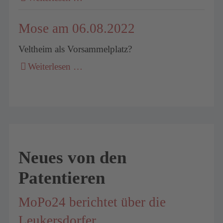
Mose am 06.08.2022
Veltheim als Vorsammelplatz?
Weiterlesen …
Neues von den
Patentieren
MoPo24 berichtet über die
Leukersdorfer