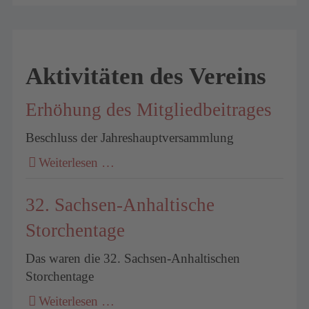
Aktivitäten des Vereins
Erhöhung des Mitgliedbeitrages
Beschluss der Jahreshauptversammlung
Weiterlesen …
32. Sachsen-Anhaltische
Storchentage
Das waren die 32. Sachsen-Anhaltischen
Storchentage
Weiterlesen …