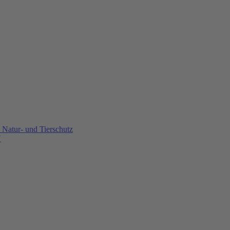
Natur- und Tierschutz
U