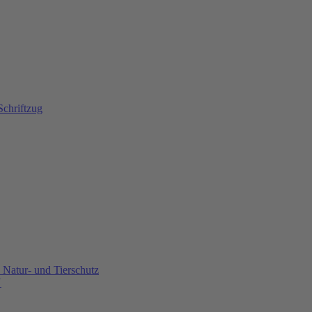
Natur- und Tierschutz
U