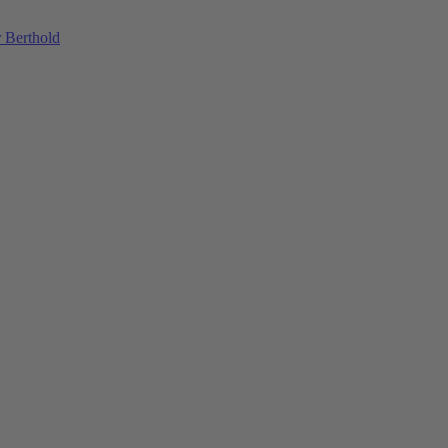
 Berthold