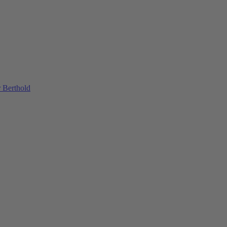
 Berthold