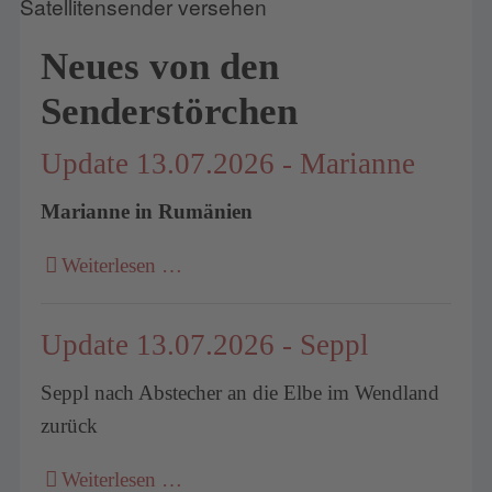
Neues von den
Senderstörchen
Update 13.07.2026 - Marianne
Marianne in Rumänien
Weiterlesen …
Update 13.07.2026 - Seppl
Seppl nach Abstecher an die Elbe im Wendland
zurück
Weiterlesen …