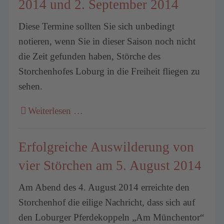
2014 und 2. September 2014
Diese Termine sollten Sie sich unbedingt
notieren, wenn Sie in dieser Saison noch nicht
die Zeit gefunden haben, Störche des
Storchenhofes Loburg in die Freiheit fliegen zu
sehen.
Weiterlesen …
Erfolgreiche Auswilderung von
vier Störchen am 5. August 2014
Am Abend des 4. August 2014 erreichte den
Storchenhof die eilige Nachricht, dass sich auf
den Loburger Pferdekoppeln „Am Münchentor“