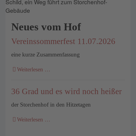
Neues vom Hof
Vereinssommerfest 11.07.2026
eine kurze Zusammenfassung
Weiterlesen …
36 Grad und es wird noch heißer
der Storchenhof in den Hitzetagen
Weiterlesen …