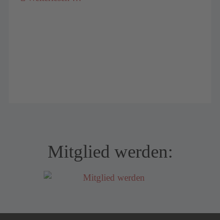
Mitglied werden: