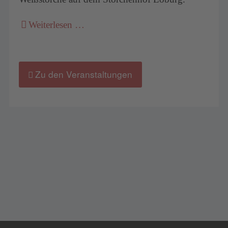
Weiterlesen …
Zu den Veranstaltungen