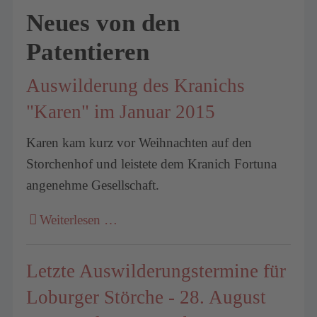
Neues von den
Patentieren
Auswilderung des Kranichs
"Karen" im Januar 2015
Karen kam kurz vor Weihnachten auf den
Storchenhof und leistete dem Kranich Fortuna
angenehme Gesellschaft.
Weiterlesen …
Letzte Auswilderungstermine für
Loburger Störche - 28. August