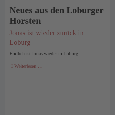
Neues aus den Loburger
Horsten
Jonas ist wieder zurück in
Loburg
Endlich ist Jonas wieder in Loburg
Weiterlesen …