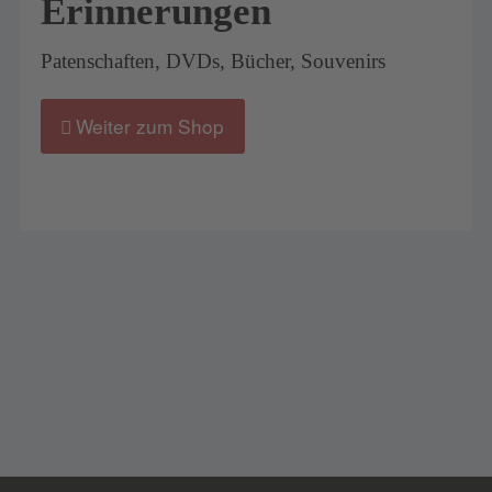
Erinnerungen
Patenschaften, DVDs, Bücher, Souvenirs
Weiter zum Shop