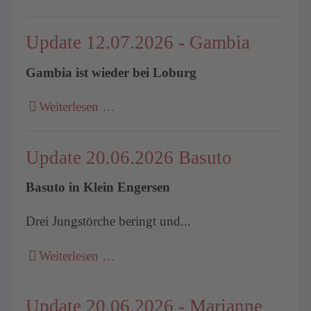
Update 12.07.2026 - Gambia
Gambia ist wieder bei Loburg
Weiterlesen …
Update 20.06.2026 Basuto
Basuto in Klein Engersen
Drei Jungstörche beringt und...
Weiterlesen …
Update 20.06.2026 - Marianne