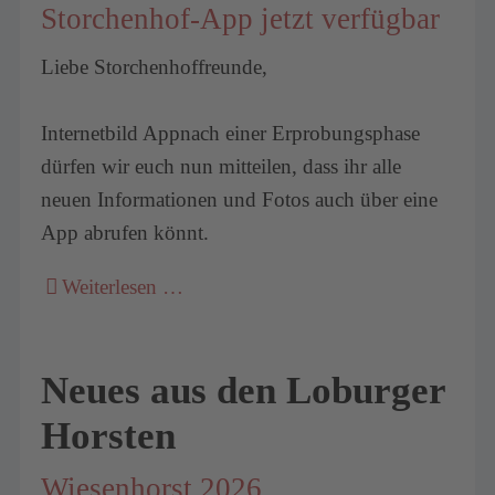
Storchenhof-App jetzt verfügbar
Liebe Storchenhoffreunde,
Internetbild Appnach einer Erprobungsphase
dürfen wir euch nun mitteilen, dass ihr alle
neuen Informationen und Fotos auch über eine
App abrufen könnt.
Weiterlesen …
Neues aus den Loburger
Horsten
Wiesenhorst 2026