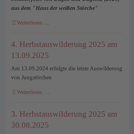
aus dem "Haus der weißen Störche"
Weiterlesen …
4. Herbstauswilderung 2025 am
13.09.2025
Am 13.09.2024 erfolgte die letzte Auswilderung
von Jungstörchen
Weiterlesen …
3. Herbstauswilderung 2025 am
30.08.2025