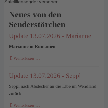
Neues von den
Senderstörchen
Update 13.07.2026 - Marianne
Marianne in Rumänien
Weiterlesen …
Update 13.07.2026 - Seppl
Seppl nach Abstecher an die Elbe im Wendland
zurück
Weiterlesen …