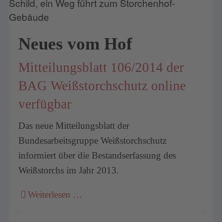
Neues vom Hof
Mitteilungsblatt 106/2014 der
BAG Weißstorchschutz online
verfügbar
Das neue Mitteilungsblatt der
Bundesarbeitsgruppe Weißstorchschutz
informiert über die Bestandserfassung des
Weißstorchs im Jahr 2013.
Weiterlesen …