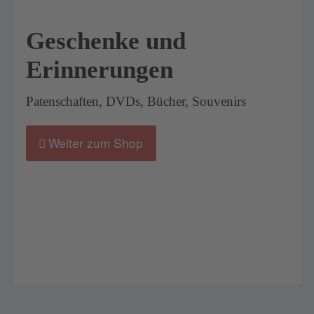
Geschenke und
Erinnerungen
Patenschaften, DVDs, Bücher, Souvenirs
Weiter zum Shop