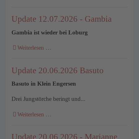
Update 12.07.2026 - Gambia
Gambia ist wieder bei Loburg
Weiterlesen …
Update 20.06.2026 Basuto
Basuto in Klein Engersen
Drei Jungstörche beringt und...
Weiterlesen …
Update 20.06.2026 - Marianne