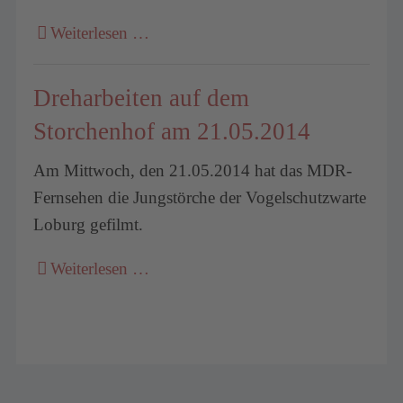
Weiterlesen …
Dreharbeiten auf dem
Storchenhof am 21.05.2014
Am Mittwoch, den 21.05.2014 hat das MDR-
Fernsehen die Jungstörche der Vogelschutzwarte
Loburg gefilmt.
Weiterlesen …