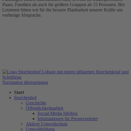
Paare, Familien als auch für größere Gruppen ab 15 Personen. Bei
Letzteren bitten wir für die bessere Planbarkeit unserer Kräfte um
vorherige Absprache.
Navigation überspringen
Start
Storchenhof
Geschichte
Öffentlichkeitsarbeit
Social-Media Infobox
Informationen für Pressevertreter
Aktiver Umweltschutz
Umweltbildung