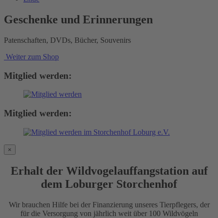
Geschenke und Erinnerungen
Patenschaften, DVDs, Bücher, Souvenirs
Weiter zum Shop
Mitglied werden:
Mitglied werden:
×
Erhalt der Wildvogelauffangstation auf
dem Loburger Storchenhof
Wir brauchen Hilfe bei der Finanzierung unseres Tierpflegers, der
für die Versorgung von jährlich weit über 100 Wildvögeln