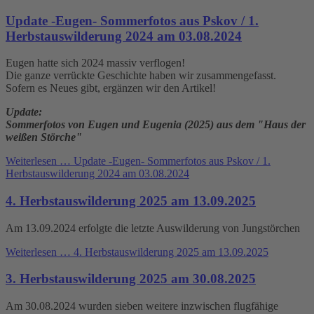
Update -Eugen- Sommerfotos aus Pskov / 1.
Herbstauswilderung 2024 am 03.08.2024
Eugen hatte sich 2024 massiv verflogen!
Die ganze verrückte Geschichte haben wir zusammengefasst.
Sofern es Neues gibt, ergänzen wir den Artikel!
Update:
Sommerfotos von Eugen und Eugenia (2025) aus dem "Haus der
weißen Störche"
Weiterlesen …
Update -Eugen- Sommerfotos aus Pskov / 1.
Herbstauswilderung 2024 am 03.08.2024
4. Herbstauswilderung 2025 am 13.09.2025
Am 13.09.2024 erfolgte die letzte Auswilderung von Jungstörchen
Weiterlesen …
4. Herbstauswilderung 2025 am 13.09.2025
3. Herbstauswilderung 2025 am 30.08.2025
Am 30.08.2024 wurden sieben weitere inzwischen flugfähige