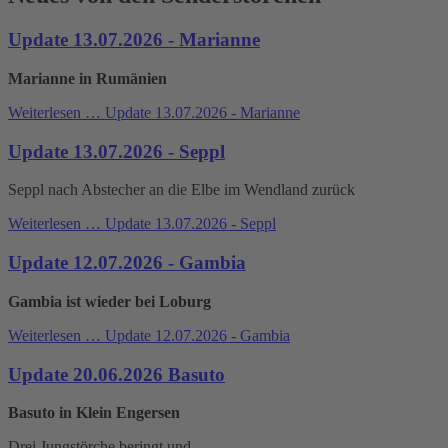
Update 13.07.2026 - Marianne
Marianne in Rumänien
Weiterlesen …
Update 13.07.2026 - Marianne
Update 13.07.2026 - Seppl
Seppl nach Abstecher an die Elbe im Wendland zurück
Weiterlesen …
Update 13.07.2026 - Seppl
Update 12.07.2026 - Gambia
Gambia ist wieder bei Loburg
Weiterlesen …
Update 12.07.2026 - Gambia
Update 20.06.2026 Basuto
Basuto in Klein Engersen
Drei Jungstörche beringt und...