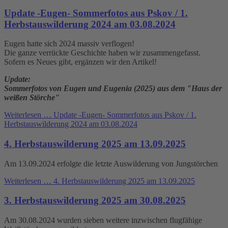
Update -Eugen- Sommerfotos aus Pskov / 1.
Herbstauswilderung 2024 am 03.08.2024
Eugen hatte sich 2024 massiv verflogen!
Die ganze verrückte Geschichte haben wir zusammengefasst.
Sofern es Neues gibt, ergänzen wir den Artikel!
Update:
Sommerfotos von Eugen und Eugenia (2025) aus dem "Haus der
weißen Störche"
Weiterlesen …
Update -Eugen- Sommerfotos aus Pskov / 1.
Herbstauswilderung 2024 am 03.08.2024
4. Herbstauswilderung 2025 am 13.09.2025
Am 13.09.2024 erfolgte die letzte Auswilderung von Jungstörchen
Weiterlesen …
4. Herbstauswilderung 2025 am 13.09.2025
3. Herbstauswilderung 2025 am 30.08.2025
Am 30.08.2024 wurden sieben weitere inzwischen flugfähige