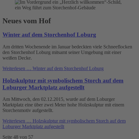
Neues vom Hof
Winter auf dem Storchenhof Loburg
Am dritten Wochenende im Januar bedeckten viele Schneeflocken
den Storchenhof Loburg mitsamt seiner Umgebung mit einer
weißen Decke.
Weiterlesen …
Winter auf dem Storchenhof Loburg
Holzskulptur mit symbolischem Storch auf dem
Loburger Marktplatz aufgestellt
Am Mittwoch, den 02.12.2015, wurde auf dem Loburger
Marktplatz eine über zwei Meter hohe Holzskulptur mit einem
Storchenmotiv aufgestellt.
Weiterlesen …
Holzskulptur mit symbolischem Storch auf dem
Loburger Marktplatz aufgestellt
Seite 48 von 57