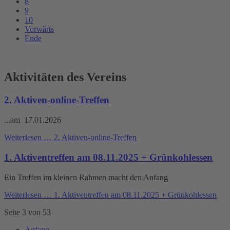
8
9
10
Vorwärts
Ende
Aktivitäten des Vereins
2. Aktiven-online-Treffen
...am 17.01.2026
Weiterlesen …
2. Aktiven-online-Treffen
1. Aktiventreffen am 08.11.2025 + Grünkohlessen
Ein Treffen im kleinen Rahmen macht den Anfang
Weiterlesen …
1. Aktiventreffen am 08.11.2025 + Grünkohlessen
Seite 3 von 53
Anfang