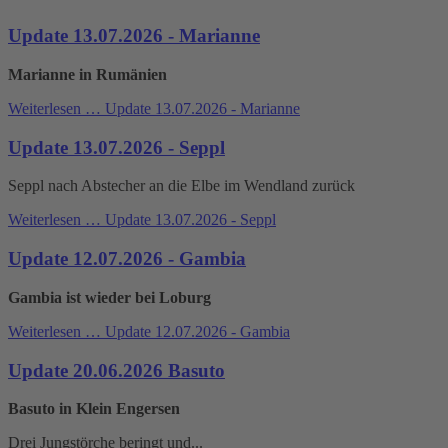
Update 13.07.2026 - Marianne
Marianne in Rumänien
Weiterlesen …
Update 13.07.2026 - Marianne
Update 13.07.2026 - Seppl
Seppl nach Abstecher an die Elbe im Wendland zurück
Weiterlesen …
Update 13.07.2026 - Seppl
Update 12.07.2026 - Gambia
Gambia ist wieder bei Loburg
Weiterlesen …
Update 12.07.2026 - Gambia
Update 20.06.2026 Basuto
Basuto in Klein Engersen
Drei Jungstörche beringt und...