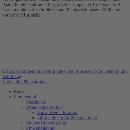
Paare, Familien als auch für größere Gruppen ab 15 Personen. Bei
Letzteren bitten wir für die bessere Planbarkeit unserer Kräfte um
vorherige Absprache.
Navigation überspringen
Start
Storchenhof
Geschichte
Öffentlichkeitsarbeit
Social-Media Infobox
Informationen für Pressevertreter
Aktiver Umweltschutz
Umweltbildung