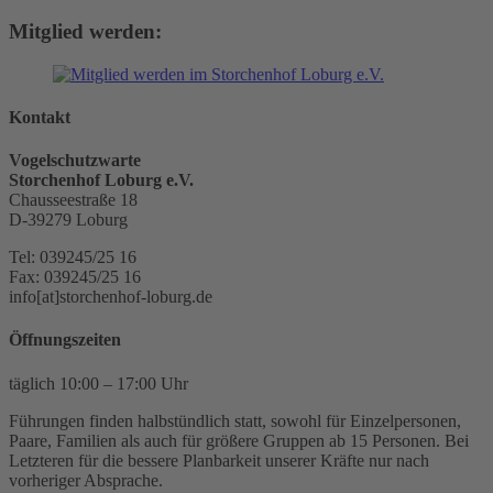
Mitglied werden:
Kontakt
Vogelschutzwarte
Storchenhof Loburg e.V.
Chausseestraße 18
D-39279 Loburg
Tel: 039245/25 16
Fax: 039245/25 16
info[at]storchenhof-loburg.de
Öffnungszeiten
täglich 10:00 – 17:00 Uhr
Führungen finden halbstündlich statt, sowohl für Einzelpersonen,
Paare, Familien als auch für größere Gruppen ab 15 Personen. Bei
Letzteren für die bessere Planbarkeit unserer Kräfte nur nach
vorheriger Absprache.