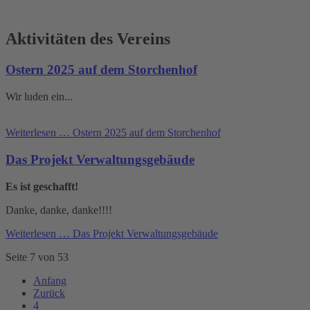
Aktivitäten des Vereins
Ostern 2025 auf dem Storchenhof
Wir luden ein...
Weiterlesen …
Ostern 2025 auf dem Storchenhof
Das Projekt Verwaltungsgebäude
Es ist geschafft!
Danke, danke, danke!!!!
Weiterlesen …
Das Projekt Verwaltungsgebäude
Seite 7 von 53
Anfang
Zurück
4