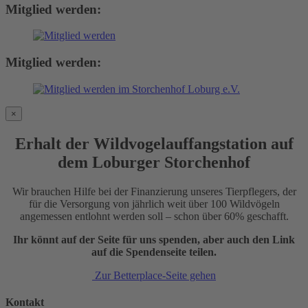
Mitglied werden:
Mitglied werden:
×
Erhalt der Wildvogelauffangstation auf
dem Loburger Storchenhof
Wir brauchen Hilfe bei der Finanzierung unseres Tierpflegers, der
für die Versorgung von jährlich weit über 100 Wildvögeln
angemessen entlohnt werden soll – schon über 60% geschafft.
Ihr könnt auf der Seite für uns spenden, aber auch den Link
auf die Spendenseite teilen.
Zur Betterplace-Seite gehen
Kontakt