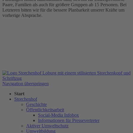
Paare, Familien als auch für größere Gruppen ab 15 Personen. Bei
Letzteren bitten wir für die bessere Planbarkeit unserer Kräfte um
vorherige Absprache.
Navigation überspringen
Start
Storchenhof
Geschichte
Öffentlichkeitsarbeit
Social-Media Infobox
Informationen für Pressevertreter
Aktiver Umweltschutz
Umweltbildung