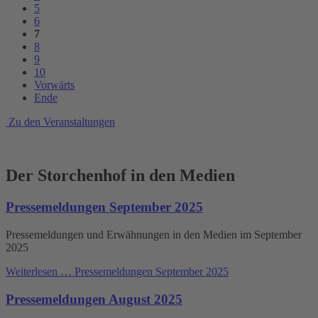
5
6
7
8
9
10
Vorwärts
Ende
Zu den Veranstaltungen
Der Storchenhof in den Medien
Pressemeldungen September 2025
Pressemeldungen und Erwähnungen in den Medien im September
2025
Weiterlesen …
Pressemeldungen September 2025
Pressemeldungen August 2025