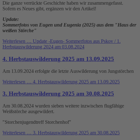
Die ganze verrückte Geschichte haben wir zusammengefasst.
Sofern es Neues gibt, ergänzen wir den Artikel!
Update:
Sommerfotos von Eugen und Eugenia (2025) aus dem "Haus der
weißen Störche"
Weiterlesen …
Update -Eugen- Sommerfotos aus Pskov / 1.
Herbstauswilderung 2024 am 03.08.2024
4. Herbstauswilderung 2025 am 13.09.2025
Am 13.09.2024 erfolgte die letzte Auswilderung von Jungstörchen
Weiterlesen …
4. Herbstauswilderung 2025 am 13.09.2025
3. Herbstauswilderung 2025 am 30.08.2025
Am 30.08.2024 wurden sieben weitere inzwischen flugfähige
Weißstörche ausgewildert.
"Storchenjugendtreff Storchenhof"
Weiterlesen …
3. Herbstauswilderung 2025 am 30.08.2025