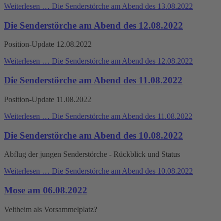
Weiterlesen …
Die Senderstörche am Abend des 13.08.2022
Die Senderstörche am Abend des 12.08.2022
Position-Update 12.08.2022
Weiterlesen …
Die Senderstörche am Abend des 12.08.2022
Die Senderstörche am Abend des 11.08.2022
Position-Update 11.08.2022
Weiterlesen …
Die Senderstörche am Abend des 11.08.2022
Die Senderstörche am Abend des 10.08.2022
Abflug der jungen Senderstörche - Rückblick und Status
Weiterlesen …
Die Senderstörche am Abend des 10.08.2022
Mose am 06.08.2022
Veltheim als Vorsammelplatz?