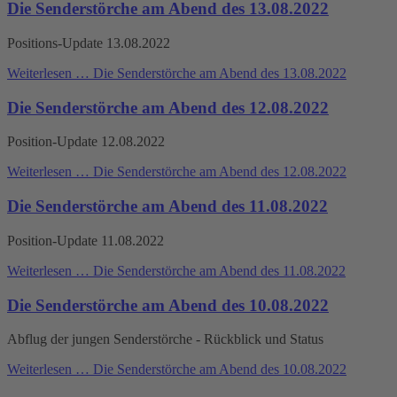
Die Senderstörche am Abend des 13.08.2022
Positions-Update 13.08.2022
Weiterlesen …
Die Senderstörche am Abend des 13.08.2022
Die Senderstörche am Abend des 12.08.2022
Position-Update 12.08.2022
Weiterlesen …
Die Senderstörche am Abend des 12.08.2022
Die Senderstörche am Abend des 11.08.2022
Position-Update 11.08.2022
Weiterlesen …
Die Senderstörche am Abend des 11.08.2022
Die Senderstörche am Abend des 10.08.2022
Abflug der jungen Senderstörche - Rückblick und Status
Weiterlesen …
Die Senderstörche am Abend des 10.08.2022