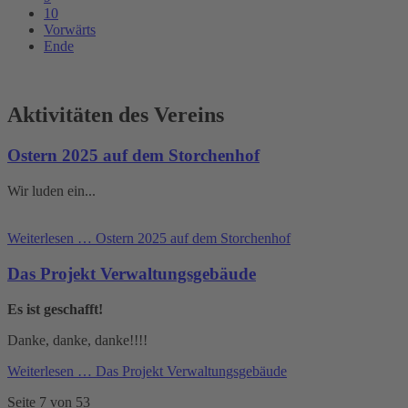
10
Vorwärts
Ende
Aktivitäten des Vereins
Ostern 2025 auf dem Storchenhof
Wir luden ein...
Weiterlesen …
Ostern 2025 auf dem Storchenhof
Das Projekt Verwaltungsgebäude
Es ist geschafft!
Danke, danke, danke!!!!
Weiterlesen …
Das Projekt Verwaltungsgebäude
Seite 7 von 53