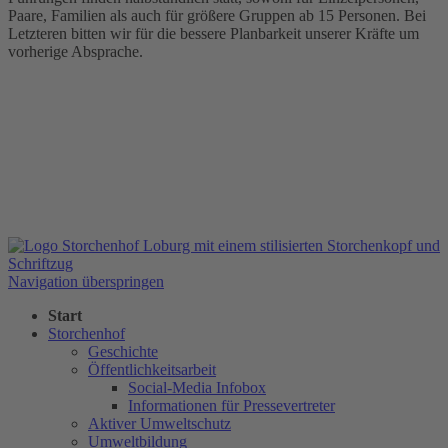
Paare, Familien als auch für größere Gruppen ab 15 Personen. Bei
Letzteren bitten wir für die bessere Planbarkeit unserer Kräfte um
vorherige Absprache.
Navigation überspringen
Start
Storchenhof
Geschichte
Öffentlichkeitsarbeit
Social-Media Infobox
Informationen für Pressevertreter
Aktiver Umweltschutz
Umweltbildung