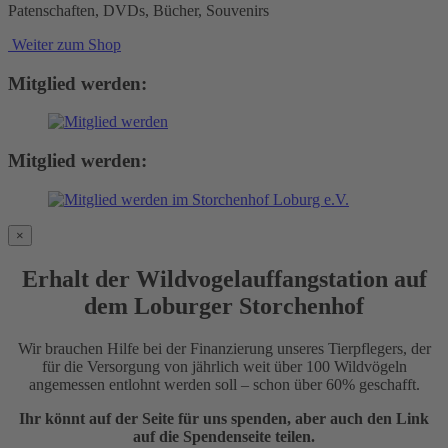
Patenschaften, DVDs, Bücher, Souvenirs
Weiter zum Shop
Mitglied werden:
Mitglied werden:
×
Erhalt der Wildvogelauffangstation auf
dem Loburger Storchenhof
Wir brauchen Hilfe bei der Finanzierung unseres Tierpflegers, der
für die Versorgung von jährlich weit über 100 Wildvögeln
angemessen entlohnt werden soll – schon über 60% geschafft.
Ihr könnt auf der Seite für uns spenden, aber auch den Link
auf die Spendenseite teilen.