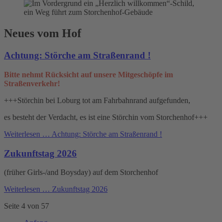
Neues vom Hof
Achtung: Störche am Straßenrand !
Bitte nehmt Rücksicht auf unsere Mitgeschöpfe im
Straßenverkehr!
+++Störchin bei Loburg tot am Fahrbahnrand aufgefunden,
es besteht der Verdacht, es ist eine Störchin vom Storchenhof+++
Weiterlesen …
Achtung: Störche am Straßenrand !
Zukunftstag 2026
(früher Girls-/and Boysday) auf dem Storchenhof
Weiterlesen …
Zukunftstag 2026
Seite 4 von 57