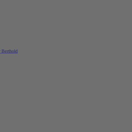
 Berthold