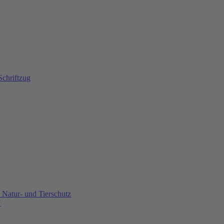
Natur- und Tierschutz
U