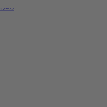
 Berthold