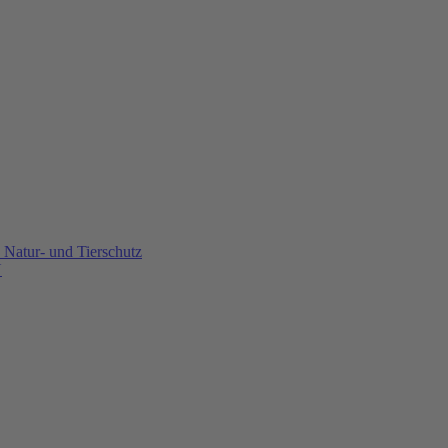
Natur- und Tierschutz
U