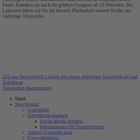
Paare, Familien als auch für größere Gruppen ab 15 Personen. Bei
Letzteren bitten wir für die bessere Planbarkeit unserer Kräfte um
vorherige Absprache.
Navigation überspringen
Start
Storchenhof
Geschichte
Öffentlichkeitsarbeit
Social-Media Infobox
Informationen für Pressevertreter
Aktiver Umweltschutz
Umweltbildung