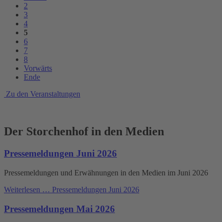
2
3
4
5
6
7
8
Vorwärts
Ende
Zu den Veranstaltungen
Der Storchenhof in den Medien
Pressemeldungen Juni 2026
Pressemeldungen und Erwähnungen in den Medien im Juni 2026
Weiterlesen …
Pressemeldungen Juni 2026
Pressemeldungen Mai 2026