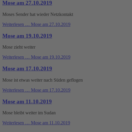
Mose am 27.10.2019
Moses Sender hat wieder Netzkontakt
Weiterlesen …
Mose am 27.10.2019
Mose am 19.10.2019
Mose zieht weiter
Weiterlesen …
Mose am 19.10.2019
Mose am 17.10.2019
Mose ist etwas weiter nach Süden geflogen
Weiterlesen …
Mose am 17.10.2019
Mose am 11.10.2019
Mose bleibt weiter im Sudan
Weiterlesen …
Mose am 11.10.2019