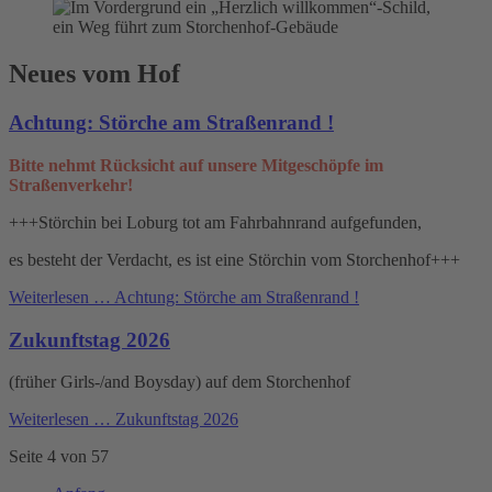
Neues vom Hof
Achtung: Störche am Straßenrand !
Bitte nehmt Rücksicht auf unsere Mitgeschöpfe im
Straßenverkehr!
+++Störchin bei Loburg tot am Fahrbahnrand aufgefunden,
es besteht der Verdacht, es ist eine Störchin vom Storchenhof+++
Weiterlesen …
Achtung: Störche am Straßenrand !
Zukunftstag 2026
(früher Girls-/and Boysday) auf dem Storchenhof
Weiterlesen …
Zukunftstag 2026
Seite 4 von 57