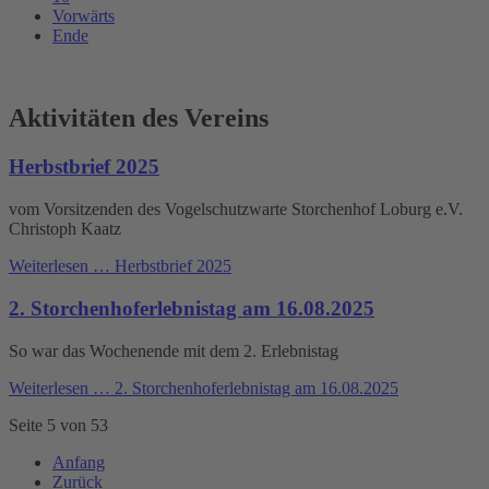
Vorwärts
Ende
Aktivitäten des Vereins
Herbstbrief 2025
vom Vorsitzenden des Vogelschutzwarte Storchenhof Loburg e.V.
Christoph Kaatz
Weiterlesen …
Herbstbrief 2025
2. Storchenhoferlebnistag am 16.08.2025
So war das Wochenende mit dem 2. Erlebnistag
Weiterlesen …
2. Storchenhoferlebnistag am 16.08.2025
Seite 5 von 53
Anfang
Zurück