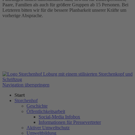
Paare, Familien als auch für größere Gruppen ab 15 Personen. Bei
Letzteren bitten wir für die bessere Planbarkeit unserer Kräfte um
vorherige Absprache.
Navigation überspringen
Start
Storchenhof
Geschichte
Öffentlichkeitsarbeit
Social-Media Infobox
Informationen für Pressevertreter
Aktiver Umweltschutz
Umweltbildung