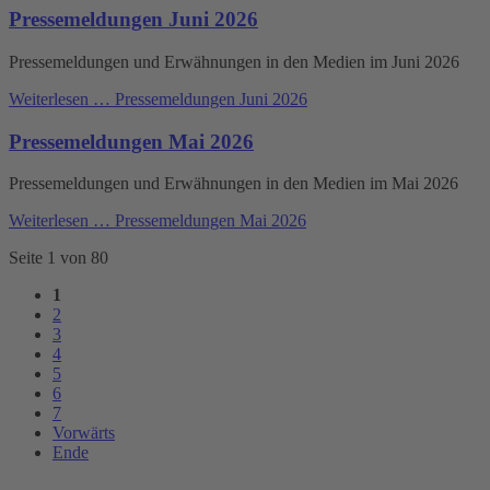
Pressemeldungen Juni 2026
Pressemeldungen und Erwähnungen in den Medien im Juni 2026
Weiterlesen …
Pressemeldungen Juni 2026
Pressemeldungen Mai 2026
Pressemeldungen und Erwähnungen in den Medien im Mai 2026
Weiterlesen …
Pressemeldungen Mai 2026
Seite 1 von 80
1
2
3
4
5
6
7
Vorwärts
Ende