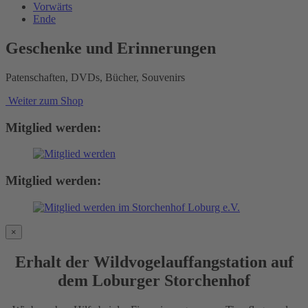
Vorwärts
Ende
Geschenke und Erinnerungen
Patenschaften, DVDs, Bücher, Souvenirs
Weiter zum Shop
Mitglied werden:
Mitglied werden:
×
Erhalt der Wildvogelauffangstation auf
dem Loburger Storchenhof