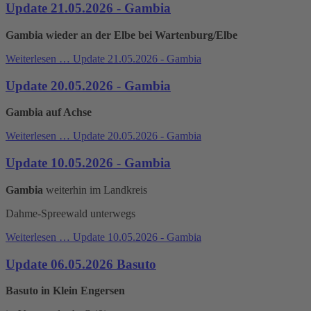
Update 21.05.2026 - Gambia
Gambia wieder an der Elbe bei Wartenburg/Elbe
Weiterlesen …
Update 21.05.2026 - Gambia
Update 20.05.2026 - Gambia
Gambia auf Achse
Weiterlesen …
Update 20.05.2026 - Gambia
Update 10.05.2026 - Gambia
Gambia
weiterhin im Landkreis
Dahme-Spreewald unterwegs
Weiterlesen …
Update 10.05.2026 - Gambia
Update 06.05.2026 Basuto
Basuto in Klein Engersen