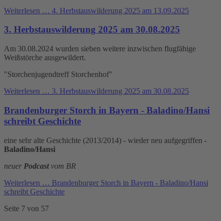
Weiterlesen …
4. Herbstauswilderung 2025 am 13.09.2025
3. Herbstauswilderung 2025 am 30.08.2025
Am 30.08.2024 wurden sieben weitere inzwischen flugfähige
Weißstörche ausgewildert.
"Storchenjugendtreff Storchenhof"
Weiterlesen …
3. Herbstauswilderung 2025 am 30.08.2025
Brandenburger Storch in Bayern - Baladino/Hansi
schreibt Geschichte
eine sehr alte Geschichte (2013/2014) - wieder neu aufgegriffen -
Baladino/Hansi
neuer
Podcast
vom BR
Weiterlesen …
Brandenburger Storch in Bayern - Baladino/Hansi
schreibt Geschichte
Seite 7 von 57