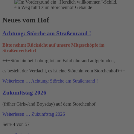
Neues vom Hof
Achtung: Störche am Straßenrand !
Bitte nehmt Rücksicht auf unsere Mitgeschöpfe im
Straßenverkehr!
+++Störchin bei Loburg tot am Fahrbahnrand aufgefunden,
es besteht der Verdacht, es ist eine Störchin vom Storchenhof+++
Weiterlesen …
Achtung: Störche am Straßenrand !
Zukunftstag 2026
(früher Girls-/and Boysday) auf dem Storchenhof
Weiterlesen …
Zukunftstag 2026
Seite 4 von 57