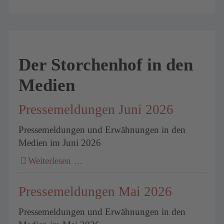
Der Storchenhof in den
Medien
Pressemeldungen Juni 2026
Pressemeldungen und Erwähnungen in den
Medien im Juni 2026
Weiterlesen …
Pressemeldungen Mai 2026
Pressemeldungen und Erwähnungen in den