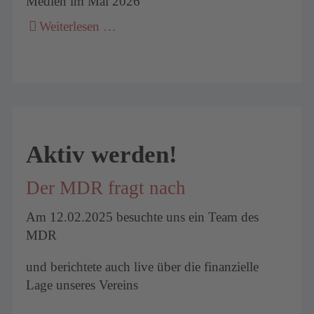
Medien im Mai 2026
Weiterlesen …
Aktiv werden!
Der MDR fragt nach
Am 12.02.2025 besuchte uns ein Team des
MDR
und berichtete auch live über die finanzielle
Lage unseres Vereins