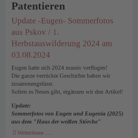
Patentieren
Update -Eugen- Sommerfotos
aus Pskov / 1.
Herbstauswilderung 2024 am
03.08.2024
Eugen hatte sich 2024 massiv verflogen!
Die ganze verrückte Geschichte haben wir
zusammengefasst.
Sofern es Neues gibt, ergänzen wir den Artikel!
Update:
Sommerfotos von Eugen und Eugenia (2025)
aus dem "Haus der weißen Störche"
Weiterlesen …