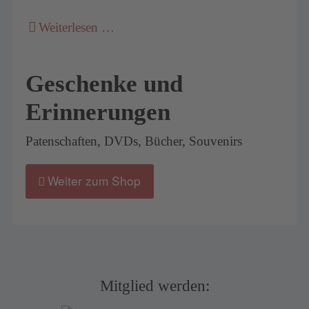
Weiterlesen …
Geschenke und
Erinnerungen
Patenschaften, DVDs, Bücher, Souvenirs
Weiter zum Shop
Mitglied werden: