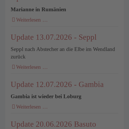
Marianne in Rumänien
Weiterlesen …
Update 13.07.2026 - Seppl
Seppl nach Abstecher an die Elbe im Wendland
zurück
Weiterlesen …
Update 12.07.2026 - Gambia
Gambia ist wieder bei Loburg
Weiterlesen …
Update 20.06.2026 Basuto