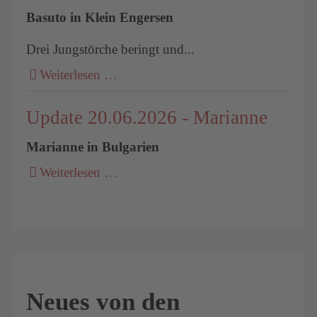
Basuto in Klein Engersen
Drei Jungstörche beringt und...
Weiterlesen …
Update 20.06.2026 - Marianne
Marianne in Bulgarien
Weiterlesen …
Neues von den