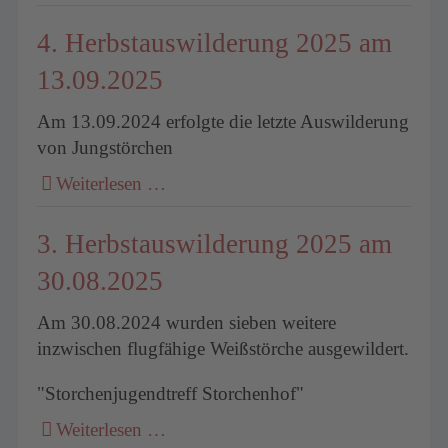
4. Herbstauswilderung 2025 am
13.09.2025
Am 13.09.2024 erfolgte die letzte Auswilderung
von Jungstörchen
Weiterlesen …
3. Herbstauswilderung 2025 am
30.08.2025
Am 30.08.2024 wurden sieben weitere
inzwischen flugfähige Weißstörche ausgewildert.
"Storchenjugendtreff Storchenhof"
Weiterlesen …