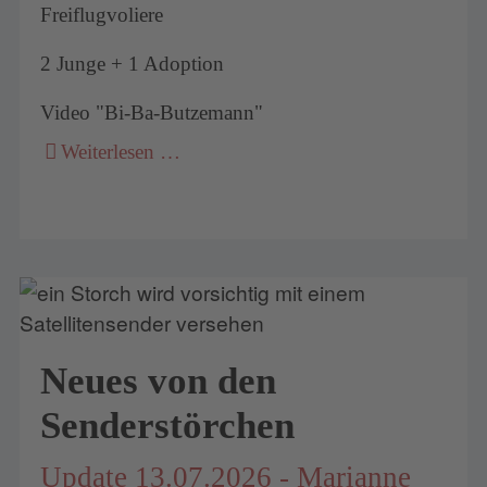
Freiflugvoliere
2 Junge + 1 Adoption
Video "Bi-Ba-Butzemann"
Weiterlesen …
Neues von den
Senderstörchen
Update 13.07.2026 - Marianne