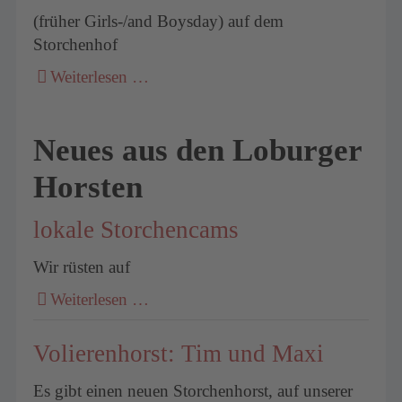
(früher Girls-/and Boysday) auf dem
Storchenhof
Weiterlesen …
Neues aus den Loburger
Horsten
lokale Storchencams
Wir rüsten auf
Weiterlesen …
Volierenhorst: Tim und Maxi
Es gibt einen neuen Storchenhorst, auf unserer