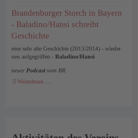
Brandenburger Storch in Bayern
- Baladino/Hansi schreibt
Geschichte
eine sehr alte Geschichte (2013/2014) - wieder
neu aufgegriffen -
Baladino/Hansi
neuer
Podcast
vom BR
Weiterlesen …
Aktivitäten des Vereins