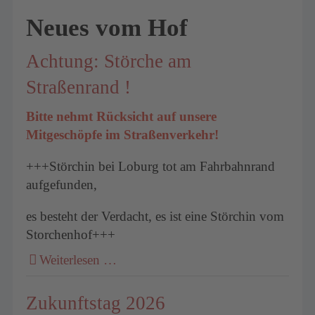
Neues vom Hof
Achtung: Störche am
Straßenrand !
Bitte nehmt Rücksicht auf unsere
Mitgeschöpfe im Straßenverkehr!
+++Störchin bei Loburg tot am Fahrbahnrand
aufgefunden,
es besteht der Verdacht, es ist eine Störchin vom
Storchenhof+++
Weiterlesen …
Zukunftstag 2026