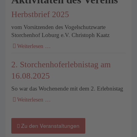
Herbstbrief 2025
vom Vorsitzenden des Vogelschutzwarte
Storchenhof Loburg e.V. Christoph Kaatz
Weiterlesen …
2. Storchenhoferlebnistag am
16.08.2025
So war das Wochenende mit dem 2. Erlebnistag
Weiterlesen …
Zu den Veranstaltungen