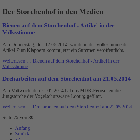
Der Storchenhof in den Medien
Bienen auf dem Storchenhof - Artikel in der
Volksstimme
Am Donnerstag, den 12.06.2014, wurde in der Volksstimme der
Arikel Zum Klappern kommt jetzt ein Summen veröffentlicht.
Weiterlesen …
Bienen auf dem Storchenhof - Artikel in der
Volksstimme
Dreharbeiten auf dem Storchenhof am 21.05.2014
Am Mittwoch, den 21.05.2014 hat das MDR-Fernsehen die
Jungstörche der Vogelschutzwarte Loburg gefilmt.
Weiterlesen …
Dreharbeiten auf dem Storchenhof am 21.05.2014
Seite 75 von 80
Anfang
Zurück
72