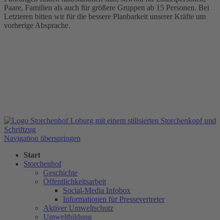
Paare, Familien als auch für größere Gruppen ab 15 Personen. Bei
Letzteren bitten wir für die bessere Planbarkeit unserer Kräfte um
vorherige Absprache.
Navigation überspringen
Start
Storchenhof
Geschichte
Öffentlichkeitsarbeit
Social-Media Infobox
Informationen für Pressevertreter
Aktiver Umweltschutz
Umweltbildung