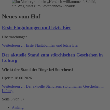
Neues vom Hof
Erste Flugübungen und letzte Eier
Überraschungen
Weiterlesen …
Erste Flugübungen und letzte Eier
Der aktuelle Stand zum störchischen Geschehen in
Loburg
Wie ist der Stand der Dinge bei Storchens?
Update 18.06.2026
Weiterlesen …
Der aktuelle Stand zum störchischen Geschehen in
Loburg
Seite 3 von 57
Anfang