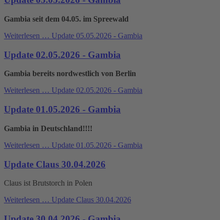
Gambia seit dem 04.05. im Spreewald
Weiterlesen …
Update 05.05.2026 - Gambia
Update 02.05.2026 - Gambia
Gambia bereits nordwestlich von Berlin
Weiterlesen …
Update 02.05.2026 - Gambia
Update 01.05.2026 - Gambia
Gambia in Deutschland!!!!
Weiterlesen …
Update 01.05.2026 - Gambia
Update Claus 30.04.2026
Claus ist Brutstorch in Polen
Weiterlesen …
Update Claus 30.04.2026
Update 30.04.2026 - Gambia