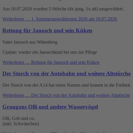
Am 18.07.2026 wurden 5 Störche (4x jung, 1x alt) ausgewildert.
Weiterlesen …
1. Sommerauswilderung 2026 am 18.07.2026
Rettung für Janosch und sein Küken
Vater Janosch aus Wittenberg
Update: wieder ein Janoschkind bei uns zur Pflege
Weiterlesen …
Rettung für Janosch und sein Küken
Der Storch von der Autobahn und weitere Altstörche
Der Storch von der A14 hat einen Namen und kommt in die Freiheit
Weiterlesen …
Der Storch von der Autobahn und weitere Altstörche
Graugans Olli und andere Wasservögel
Olli, Geb und co.
(inkl. Schwänchen)