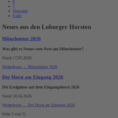
6
7
Vorwärts
Ende
Neues aus den Loburger Horsten
Münchentor 2026
Was gibt es Neues vom Nest am Münchentor?
Stand 17.05.2026
Weiterlesen …
Münchentor 2026
Der Horst am Eingang 2026
Die Ereignisse auf dem Eingangshorst 2026
Stand 30.04.2026
Weiterlesen …
Der Horst am Eingang 2026
Seite 3 von 51