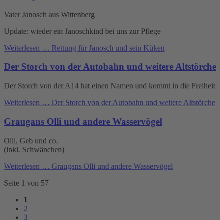
Vater Janosch aus Wittenberg
Update: wieder ein Janoschkind bei uns zur Pflege
Weiterlesen …
Rettung für Janosch und sein Küken
Der Storch von der Autobahn und weitere Altstörche
Der Storch von der A14 hat einen Namen und kommt in die Freiheit
Weiterlesen …
Der Storch von der Autobahn und weitere Altstörche
Graugans Olli und andere Wasservögel
Olli, Geb und co.
(inkl. Schwänchen)
Weiterlesen …
Graugans Olli und andere Wasservögel
Seite 1 von 57
1
2
3