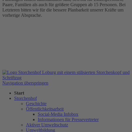
Paare, Familien als auch für größere Gruppen ab 15 Personen. Bei
Letzteren bitten wir für die bessere Planbarkeit unserer Kräfte um
vorherige Absprache.
Navigation überspringen
Start
Storchenhof
Geschichte
Öffentlichkeitsarbeit
Social-Media Infobox
Informationen für Pressevertreter
Aktiver Umweltschutz
Umweltbildung