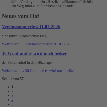
Neues vom Hof
Vereinssommerfest 11.07.2026
eine kurze Zusammenfassung
Weiterlesen …
Vereinssommerfest 11.07.2026
36 Grad und es wird noch heißer
der Storchenhof in den Hitzetagen
Weiterlesen …
36 Grad und es wird noch heißer
Seite 1 von 57
1
2
3
4
5