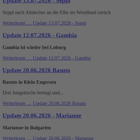
Update 13.07.2026 - Seppl
Seppl nach Abstecher an die Elbe im Wendland zurück
Weiterlesen …
Update 13.07.2026 - Seppl
Update 12.07.2026 - Gambia
Gambia ist wieder bei Loburg
Weiterlesen …
Update 12.07.2026 - Gambia
Update 20.06.2026 Basuto
Basuto in Klein Engersen
Drei Jungstörche beringt und...
Weiterlesen …
Update 20.06.2026 Basuto
Update 20.06.2026 - Marianne
Marianne in Bulgarien
Weiterlesen …
Update 20.06.2026 - Marianne