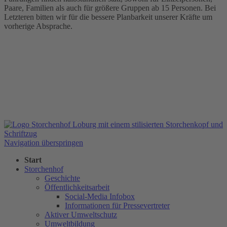
Paare, Familien als auch für größere Gruppen ab 15 Personen. Bei
Letzteren bitten wir für die bessere Planbarkeit unserer Kräfte um
vorherige Absprache.
Navigation überspringen
Start
Storchenhof
Geschichte
Öffentlichkeitsarbeit
Social-Media Infobox
Informationen für Pressevertreter
Aktiver Umweltschutz
Umweltbildung