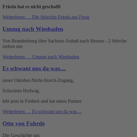
Frieda hat es nicht geschafft
Weiterlesen …
Die Störchin Frieda aus Frose
Umzug nach Wiesbaden
Von Brandenburg über Sachsen-Anhalt nach Hessen - 2 Störche
ziehen um
Weiterlesen …
Umzug nach Wiesbaden
Es schwant uns da was....
unser Oktober-Nicht-Storch-Zugang,
Schwänin Hedwig,
lebt jetzt in Freiheit und hat einen Partner
Weiterlesen …
Es schwant uns da was....
Otto von Fohrde
Die Geschichte um