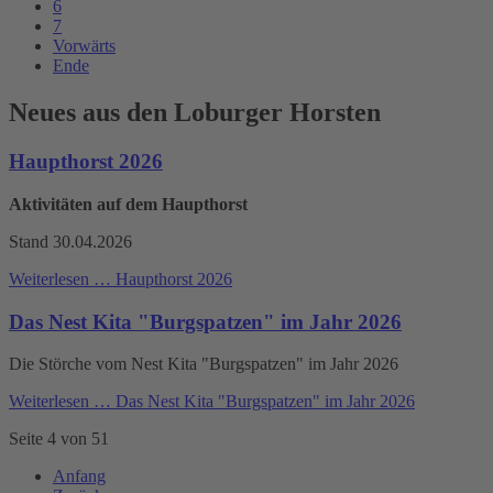
6
7
Vorwärts
Ende
Neues aus den Loburger Horsten
Haupthorst 2026
Aktivitäten auf dem Haupthorst
Stand 30.04.2026
Weiterlesen …
Haupthorst 2026
Das Nest Kita "Burgspatzen" im Jahr 2026
Die Störche vom Nest Kita "Burgspatzen" im Jahr 2026
Weiterlesen …
Das Nest Kita "Burgspatzen" im Jahr 2026
Seite 4 von 51
Anfang