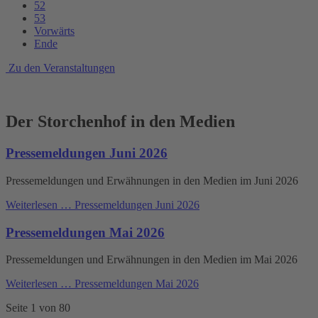
52
53
Vorwärts
Ende
Zu den Veranstaltungen
Der Storchenhof in den Medien
Pressemeldungen Juni 2026
Pressemeldungen und Erwähnungen in den Medien im Juni 2026
Weiterlesen …
Pressemeldungen Juni 2026
Pressemeldungen Mai 2026
Pressemeldungen und Erwähnungen in den Medien im Mai 2026
Weiterlesen …
Pressemeldungen Mai 2026
Seite 1 von 80