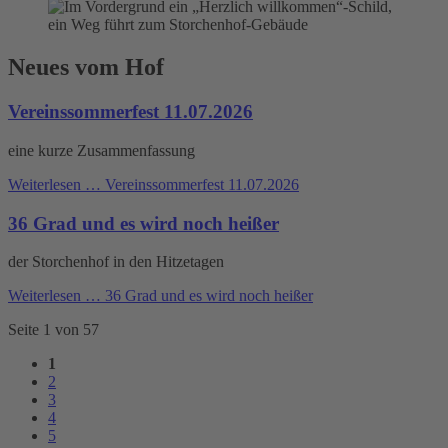
Neues vom Hof
Vereinssommerfest 11.07.2026
eine kurze Zusammenfassung
Weiterlesen …
Vereinssommerfest 11.07.2026
36 Grad und es wird noch heißer
der Storchenhof in den Hitzetagen
Weiterlesen …
36 Grad und es wird noch heißer
Seite 1 von 57
1
2
3
4
5