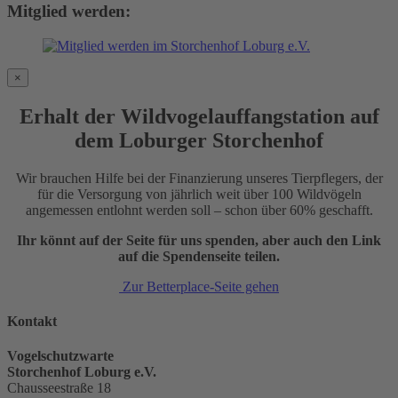
Mitglied werden:
×
Erhalt der Wildvogelauffangstation auf
dem Loburger Storchenhof
Wir brauchen Hilfe bei der Finanzierung unseres Tierpflegers, der
für die Versorgung von jährlich weit über 100 Wildvögeln
angemessen entlohnt werden soll – schon über 60% geschafft.
Ihr könnt auf der Seite für uns spenden, aber auch den Link
auf die Spendenseite teilen.
Zur Betterplace-Seite gehen
Kontakt
Vogelschutzwarte
Storchenhof Loburg e.V.
Chausseestraße 18