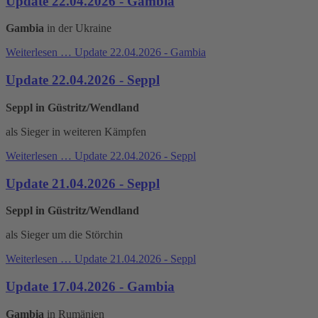
Update 22.04.2026 - Gambia
Gambia
in der Ukraine
Weiterlesen …
Update 22.04.2026 - Gambia
Update 22.04.2026 - Seppl
Seppl in Güstritz/Wendland
als Sieger in weiteren Kämpfen
Weiterlesen …
Update 22.04.2026 - Seppl
Update 21.04.2026 - Seppl
Seppl in Güstritz/Wendland
als Sieger um die Störchin
Weiterlesen …
Update 21.04.2026 - Seppl
Update 17.04.2026 - Gambia
Gambia
in Rumänien