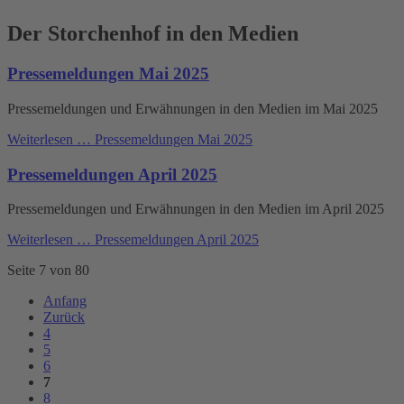
Der Storchenhof in den Medien
Pressemeldungen Mai 2025
Pressemeldungen und Erwähnungen in den Medien im Mai 2025
Weiterlesen …
Pressemeldungen Mai 2025
Pressemeldungen April 2025
Pressemeldungen und Erwähnungen in den Medien im April 2025
Weiterlesen …
Pressemeldungen April 2025
Seite 7 von 80
Anfang
Zurück
4
5
6
7
8