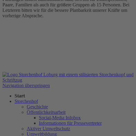
Paare, Familien als auch für größere Gruppen ab 15 Personen. Bei
Letzteren bitten wir für die bessere Planbarkeit unserer Kräfte um
vorherige Absprache.
Navigation überspringen
Start
Storchenhof
Geschichte
Öffentlichkeitsarbeit
Social-Media Infobox
Informationen für Pressevertreter
Aktiver Umweltschutz
Umweltbildung