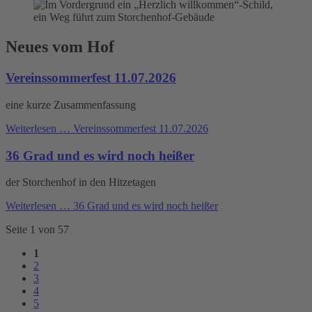
Neues vom Hof
Vereinssommerfest 11.07.2026
eine kurze Zusammenfassung
Weiterlesen …
Vereinssommerfest 11.07.2026
36 Grad und es wird noch heißer
der Storchenhof in den Hitzetagen
Weiterlesen …
36 Grad und es wird noch heißer
Seite 1 von 57
1
2
3
4
5