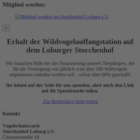
Mitglied werden:
×
Erhalt der Wildvogelauffangstation auf
dem Loburger Storchenhof
Wir brauchen Hilfe bei der Finanzierung unseres Tierpflegers, der
für die Versorgung von jährlich weit über 100 Wildvögeln
angemessen entlohnt werden soll – schon über 60% geschafft.
Ihr könnt auf der Seite für uns spenden, aber auch den Link
auf die Spendenseite teilen.
Zur Betterplace-Seite gehen
Kontakt
Vogelschutzwarte
Storchenhof Loburg e.V.
Chausseestraße 18