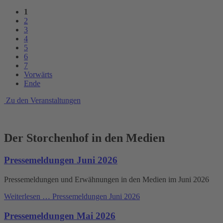
1
2
3
4
5
6
7
Vorwärts
Ende
Zu den Veranstaltungen
Der Storchenhof in den Medien
Pressemeldungen Juni 2026
Pressemeldungen und Erwähnungen in den Medien im Juni 2026
Weiterlesen …
Pressemeldungen Juni 2026
Pressemeldungen Mai 2026