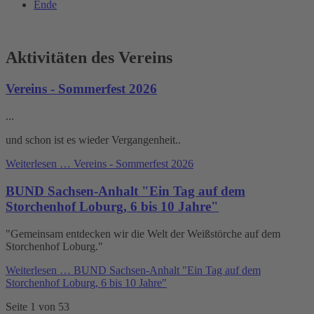
Ende
Aktivitäten des Vereins
Vereins - Sommerfest 2026
...
und schon ist es wieder Vergangenheit..
Weiterlesen …
Vereins - Sommerfest 2026
BUND Sachsen-Anhalt "Ein Tag auf dem
Storchenhof Loburg, 6 bis 10 Jahre"
"Gemeinsam entdecken wir die Welt der Weißstörche auf dem
Storchenhof Loburg."
Weiterlesen …
BUND Sachsen-Anhalt "Ein Tag auf dem
Storchenhof Loburg, 6 bis 10 Jahre"
Seite 1 von 53