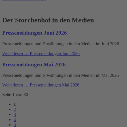
Der Storchenhof in den Medien
Pressemeldungen Juni 2026
Pressemeldungen und Erwähnungen in den Medien im Juni 2026
Weiterlesen …
Pressemeldungen Juni 2026
Pressemeldungen Mai 2026
Pressemeldungen und Erwähnungen in den Medien im Mai 2026
Weiterlesen …
Pressemeldungen Mai 2026
Seite 1 von 80
1
2
3
4
5