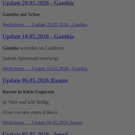
Update 20.05.2026 - Gambia
Gambia auf Achse
Weiterlesen …
Update 20.05.2026 - Gambia
Update 10.05.2026 - Gambia
Gambia
weiterhin im Landkreis
Dahme-Spreewald unterwegs
Weiterlesen …
Update 10.05.2026 - Gambia
Update 06.05.2026 Basuto
Basuto in Klein Engersen
ist Vater und sehr fleißig
(Foto von den ersten Küken)
Weiterlesen …
Update 06.05.2026 Basuto
Update 05.05.2026 - Seppl