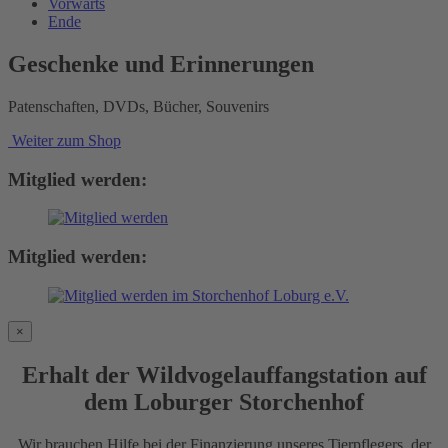
Vorwärts
Ende
Geschenke und Erinnerungen
Patenschaften, DVDs, Bücher, Souvenirs
Weiter zum Shop
Mitglied werden:
Mitglied werden:
×
Erhalt der Wildvogelauffangstation auf
dem Loburger Storchenhof
Wir brauchen Hilfe bei der Finanzierung unseres Tierpflegers, der