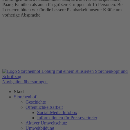
Paare, Familien als auch für größere Gruppen ab 15 Personen. Bei
Letzteren bitten wir für die bessere Planbarkeit unserer Kräfte um
vorherige Absprache.
Navigation überspringen
Start
Storchenhof
Geschichte
Öffentlichkeitsarbeit
Social-Media Infobox
Informationen für Pressevertreter
Aktiver Umweltschutz
Umweltbildung