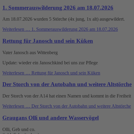
1. Sommerauswilderung 2026 am 18.07.2026
Am 18.07.2026 wurden 5 Störche (4x jung, 1x alt) ausgewildert.
Weiterlesen …
1. Sommerauswilderung 2026 am 18.07.2026
Rettung für Janosch und sein Küken
Vater Janosch aus Wittenberg
Update: wieder ein Janoschkind bei uns zur Pflege
Weiterlesen …
Rettung für Janosch und sein Küken
Der Storch von der Autobahn und weitere Altstörche
Der Storch von der A14 hat einen Namen und kommt in die Freiheit
Weiterlesen …
Der Storch von der Autobahn und weitere Altstörche
Graugans Olli und andere Wasservögel
Olli, Geb und co.