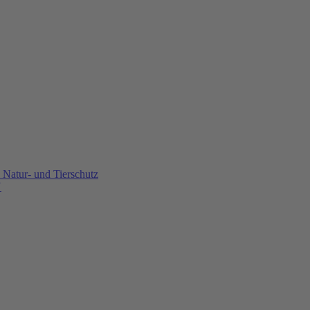
Natur- und Tierschutz
U