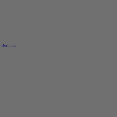
 Berthold