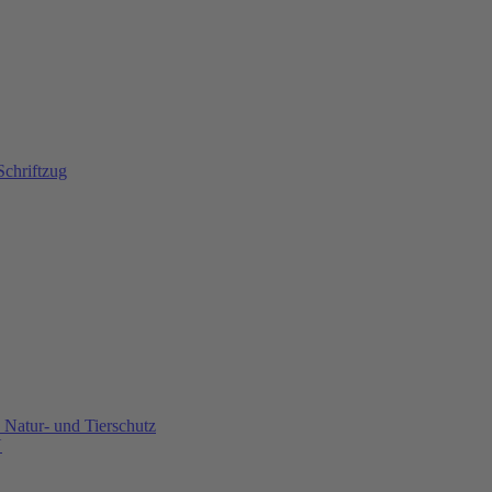
Natur- und Tierschutz
U