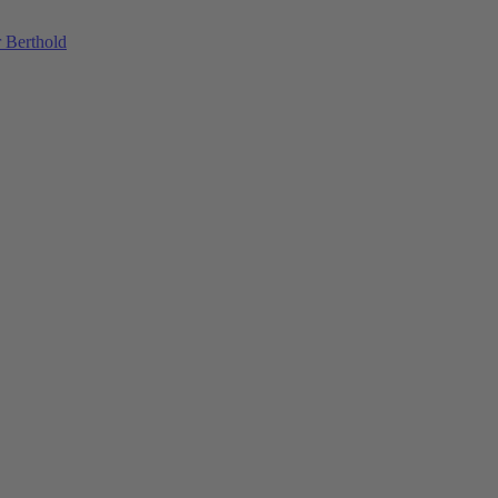
 Berthold