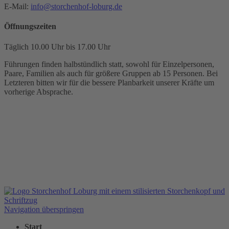
E-Mail:
info@storchenhof-loburg.de
Öffnungszeiten
Täglich 10.00 Uhr bis 17.00 Uhr
Führungen finden halbstündlich statt, sowohl für Einzelpersonen,
Paare, Familien als auch für größere Gruppen ab 15 Personen. Bei
Letzteren bitten wir für die bessere Planbarkeit unserer Kräfte um
vorherige Absprache.
Navigation überspringen
Start