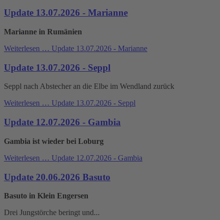
Update 13.07.2026 - Marianne
Marianne in Rumänien
Weiterlesen …
Update 13.07.2026 - Marianne
Update 13.07.2026 - Seppl
Seppl nach Abstecher an die Elbe im Wendland zurück
Weiterlesen …
Update 13.07.2026 - Seppl
Update 12.07.2026 - Gambia
Gambia ist wieder bei Loburg
Weiterlesen …
Update 12.07.2026 - Gambia
Update 20.06.2026 Basuto
Basuto in Klein Engersen
Drei Jungstörche beringt und...