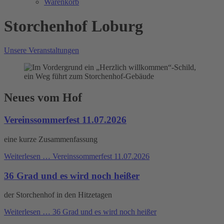
Warenkorb
Storchenhof Loburg
Unsere Veranstaltungen
Neues vom Hof
Vereinssommerfest 11.07.2026
eine kurze Zusammenfassung
Weiterlesen …
Vereinssommerfest 11.07.2026
36 Grad und es wird noch heißer
der Storchenhof in den Hitzetagen
Weiterlesen …
36 Grad und es wird noch heißer