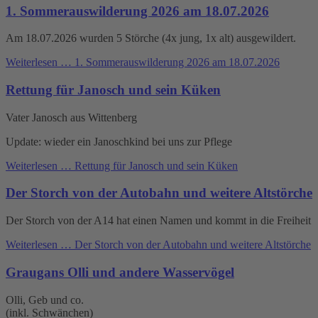
1. Sommerauswilderung 2026 am 18.07.2026
Am 18.07.2026 wurden 5 Störche (4x jung, 1x alt) ausgewildert.
Weiterlesen …
1. Sommerauswilderung 2026 am 18.07.2026
Rettung für Janosch und sein Küken
Vater Janosch aus Wittenberg
Update: wieder ein Janoschkind bei uns zur Pflege
Weiterlesen …
Rettung für Janosch und sein Küken
Der Storch von der Autobahn und weitere Altstörche
Der Storch von der A14 hat einen Namen und kommt in die Freiheit
Weiterlesen …
Der Storch von der Autobahn und weitere Altstörche
Graugans Olli und andere Wasservögel
Olli, Geb und co.
(inkl. Schwänchen)