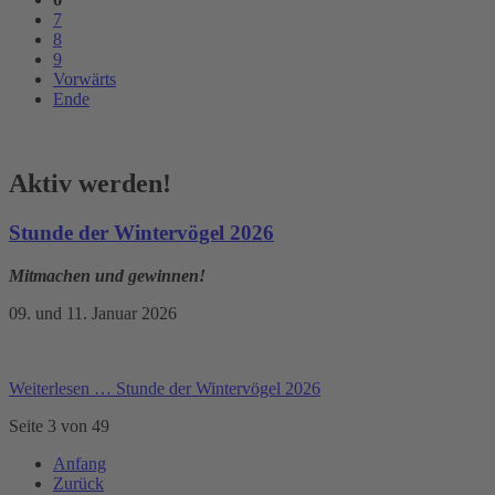
7
8
9
Vorwärts
Ende
Aktiv werden!
Stunde der Wintervögel 2026
Mitmachen und gewinnen!
09. und 11. Januar 2026
Weiterlesen …
Stunde der Wintervögel 2026
Seite 3 von 49
Anfang
Zurück