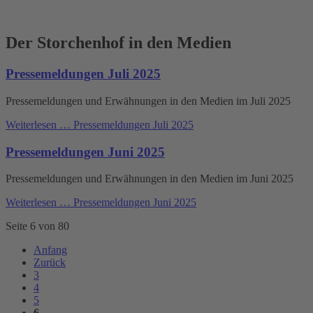
Der Storchenhof in den Medien
Pressemeldungen Juli 2025
Pressemeldungen und Erwähnungen in den Medien im Juli 2025
Weiterlesen …
Pressemeldungen Juli 2025
Pressemeldungen Juni 2025
Pressemeldungen und Erwähnungen in den Medien im Juni 2025
Weiterlesen …
Pressemeldungen Juni 2025
Seite 6 von 80
Anfang
Zurück
3
4
5
6