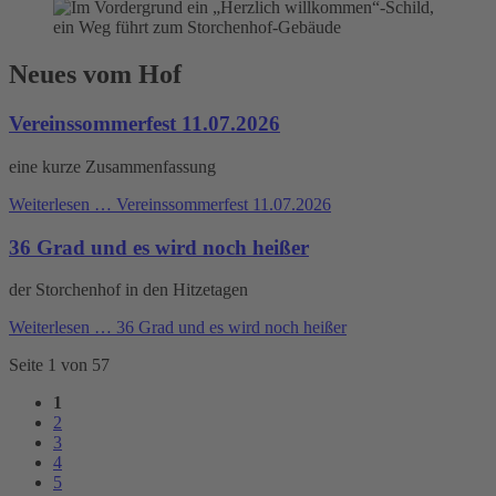
Neues vom Hof
Vereinssommerfest 11.07.2026
eine kurze Zusammenfassung
Weiterlesen …
Vereinssommerfest 11.07.2026
36 Grad und es wird noch heißer
der Storchenhof in den Hitzetagen
Weiterlesen …
36 Grad und es wird noch heißer
Seite 1 von 57
1
2
3
4
5