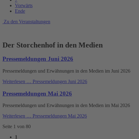
Vorwärts
Ende
Zu den Veranstaltungen
Der Storchenhof in den Medien
Pressemeldungen Juni 2026
Pressemeldungen und Erwähnungen in den Medien im Juni 2026
Weiterlesen …
Pressemeldungen Juni 2026
Pressemeldungen Mai 2026
Pressemeldungen und Erwähnungen in den Medien im Mai 2026
Weiterlesen …
Pressemeldungen Mai 2026
Seite 1 von 80
1