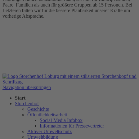
Paare, Familien als auch für größere Gruppen ab 15 Personen. Bei
Letzteren bitten wir für die bessere Planbarkeit unserer Kräfte um
vorherige Absprache.
Navigation überspringen
Start
Storchenhof
Geschichte
Öffentlichkeitsarbeit
Social-Media Infobox
Informationen für Pressevertreter
Aktiver Umweltschutz
Umweltbildung