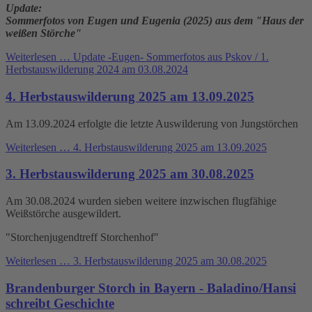
Update:
Sommerfotos von Eugen und Eugenia (2025) aus dem "Haus der
weißen Störche"
Weiterlesen …
Update -Eugen- Sommerfotos aus Pskov / 1.
Herbstauswilderung 2024 am 03.08.2024
4. Herbstauswilderung 2025 am 13.09.2025
Am 13.09.2024 erfolgte die letzte Auswilderung von Jungstörchen
Weiterlesen …
4. Herbstauswilderung 2025 am 13.09.2025
3. Herbstauswilderung 2025 am 30.08.2025
Am 30.08.2024 wurden sieben weitere inzwischen flugfähige
Weißstörche ausgewildert.
"Storchenjugendtreff Storchenhof"
Weiterlesen …
3. Herbstauswilderung 2025 am 30.08.2025
Brandenburger Storch in Bayern - Baladino/Hansi
schreibt Geschichte