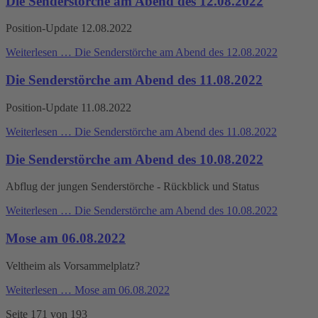
Die Senderstörche am Abend des 12.08.2022
Position-Update 12.08.2022
Weiterlesen …
Die Senderstörche am Abend des 12.08.2022
Die Senderstörche am Abend des 11.08.2022
Position-Update 11.08.2022
Weiterlesen …
Die Senderstörche am Abend des 11.08.2022
Die Senderstörche am Abend des 10.08.2022
Abflug der jungen Senderstörche - Rückblick und Status
Weiterlesen …
Die Senderstörche am Abend des 10.08.2022
Mose am 06.08.2022
Veltheim als Vorsammelplatz?
Weiterlesen …
Mose am 06.08.2022
Seite 171 von 193