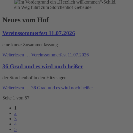
Neues vom Hof
Vereinssommerfest 11.07.2026
eine kurze Zusammenfassung
Weiterlesen …
Vereinssommerfest 11.07.2026
36 Grad und es wird noch heißer
der Storchenhof in den Hitzetagen
Weiterlesen …
36 Grad und es wird noch heißer
Seite 1 von 57
1
2
3
4
5