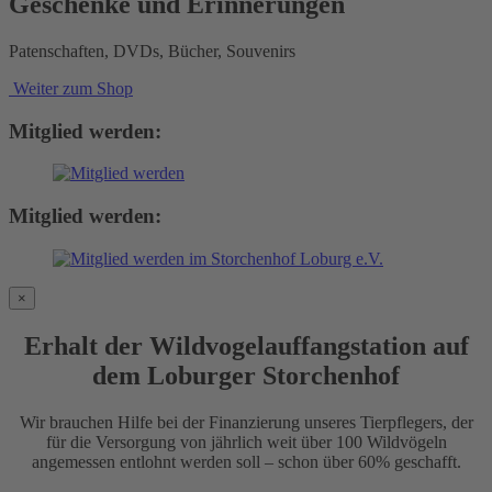
Geschenke und Erinnerungen
Patenschaften, DVDs, Bücher, Souvenirs
Weiter zum Shop
Mitglied werden:
Mitglied werden:
×
Erhalt der Wildvogelauffangstation auf
dem Loburger Storchenhof
Wir brauchen Hilfe bei der Finanzierung unseres Tierpflegers, der
für die Versorgung von jährlich weit über 100 Wildvögeln
angemessen entlohnt werden soll – schon über 60% geschafft.