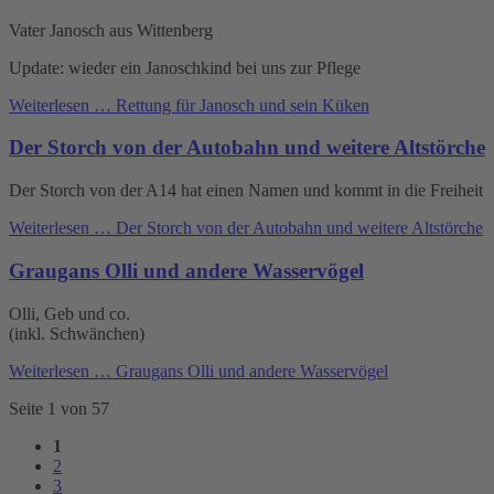
Vater Janosch aus Wittenberg
Update: wieder ein Janoschkind bei uns zur Pflege
Weiterlesen …
Rettung für Janosch und sein Küken
Der Storch von der Autobahn und weitere Altstörche
Der Storch von der A14 hat einen Namen und kommt in die Freiheit
Weiterlesen …
Der Storch von der Autobahn und weitere Altstörche
Graugans Olli und andere Wasservögel
Olli, Geb und co.
(inkl. Schwänchen)
Weiterlesen …
Graugans Olli und andere Wasservögel
Seite 1 von 57
1
2
3