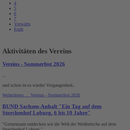
4
5
6
7
Vorwärts
Ende
Aktivitäten des Vereins
Vereins - Sommerfest 2026
...
und schon ist es wieder Vergangenheit..
Weiterlesen …
Vereins - Sommerfest 2026
BUND Sachsen-Anhalt "Ein Tag auf dem
Storchenhof Loburg, 6 bis 10 Jahre"
"Gemeinsam entdecken wir die Welt der Weißstörche auf dem
Storchenhof Loburg."