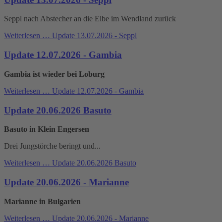
Seppl nach Abstecher an die Elbe im Wendland zurück
Weiterlesen …
Update 13.07.2026 - Seppl
Update 12.07.2026 - Gambia
Gambia ist wieder bei Loburg
Weiterlesen …
Update 12.07.2026 - Gambia
Update 20.06.2026 Basuto
Basuto in Klein Engersen
Drei Jungstörche beringt und...
Weiterlesen …
Update 20.06.2026 Basuto
Update 20.06.2026 - Marianne
Marianne in Bulgarien
Weiterlesen …
Update 20.06.2026 - Marianne