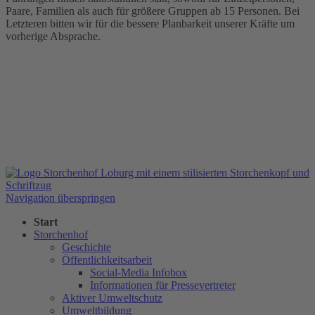
Paare, Familien als auch für größere Gruppen ab 15 Personen. Bei
Letzteren bitten wir für die bessere Planbarkeit unserer Kräfte um
vorherige Absprache.
Navigation überspringen
Start
Storchenhof
Geschichte
Öffentlichkeitsarbeit
Social-Media Infobox
Informationen für Pressevertreter
Aktiver Umweltschutz
Umweltbildung