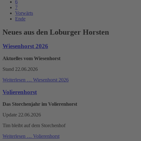
6
7
Vorwärts
Ende
Neues aus den Loburger Horsten
Wiesenhorst 2026
Aktuelles vom Wiesenhorst
Stand 22.06.2026
Weiterlesen …
Wiesenhorst 2026
Volierenhorst
Das Storchenjahr im Volierenhorst
Update 22.06.2026
Tim bleibt auf dem Storchenhof
Weiterlesen …
Volierenhorst