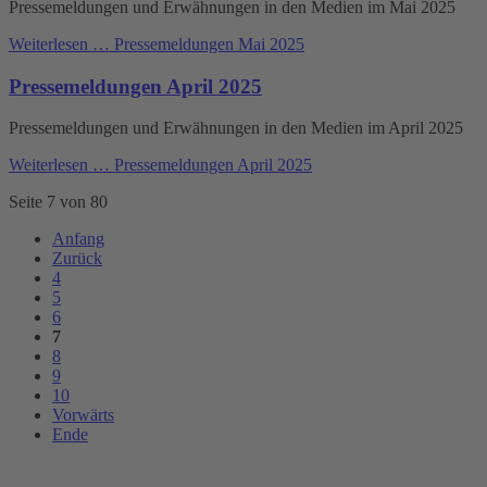
Pressemeldungen und Erwähnungen in den Medien im Mai 2025
Weiterlesen …
Pressemeldungen Mai 2025
Pressemeldungen April 2025
Pressemeldungen und Erwähnungen in den Medien im April 2025
Weiterlesen …
Pressemeldungen April 2025
Seite 7 von 80
Anfang
Zurück
4
5
6
7
8
9
10
Vorwärts
Ende