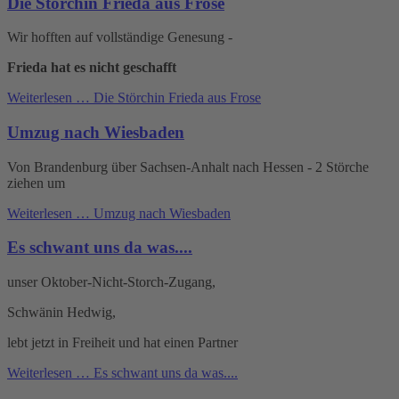
Die Störchin Frieda aus Frose
Wir hofften auf vollständige Genesung -
Frieda hat es nicht geschafft
Weiterlesen …
Die Störchin Frieda aus Frose
Umzug nach Wiesbaden
Von Brandenburg über Sachsen-Anhalt nach Hessen - 2 Störche
ziehen um
Weiterlesen …
Umzug nach Wiesbaden
Es schwant uns da was....
unser Oktober-Nicht-Storch-Zugang,
Schwänin Hedwig,
lebt jetzt in Freiheit und hat einen Partner
Weiterlesen …
Es schwant uns da was....