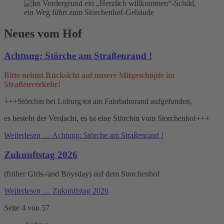
Neues vom Hof
Achtung: Störche am Straßenrand !
Bitte nehmt Rücksicht auf unsere Mitgeschöpfe im
Straßenverkehr!
+++Störchin bei Loburg tot am Fahrbahnrand aufgefunden,
es besteht der Verdacht, es ist eine Störchin vom Storchenhof+++
Weiterlesen …
Achtung: Störche am Straßenrand !
Zukunftstag 2026
(früher Girls-/and Boysday) auf dem Storchenhof
Weiterlesen …
Zukunftstag 2026
Seite 4 von 57