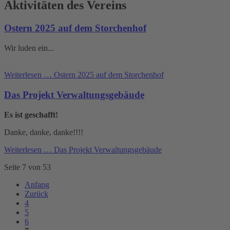
Aktivitäten des Vereins
Ostern 2025 auf dem Storchenhof
Wir luden ein...
Weiterlesen …
Ostern 2025 auf dem Storchenhof
Das Projekt Verwaltungsgebäude
Es ist geschafft!
Danke, danke, danke!!!!
Weiterlesen …
Das Projekt Verwaltungsgebäude
Seite 7 von 53
Anfang
Zurück
4
5
6