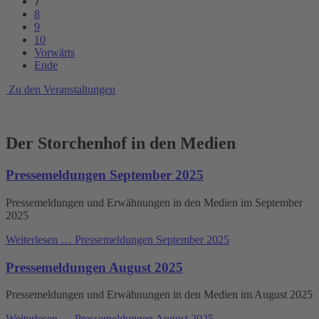
7
8
9
10
Vorwärts
Ende
Zu den Veranstaltungen
Der Storchenhof in den Medien
Pressemeldungen September 2025
Pressemeldungen und Erwähnungen in den Medien im September
2025
Weiterlesen …
Pressemeldungen September 2025
Pressemeldungen August 2025
Pressemeldungen und Erwähnungen in den Medien im August 2025
Weiterlesen …
Pressemeldungen August 2025