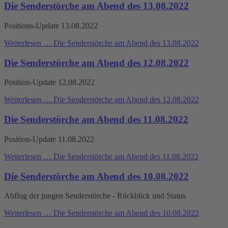
Die Senderstörche am Abend des 13.08.2022
Positions-Update 13.08.2022
Weiterlesen …
Die Senderstörche am Abend des 13.08.2022
Die Senderstörche am Abend des 12.08.2022
Position-Update 12.08.2022
Weiterlesen …
Die Senderstörche am Abend des 12.08.2022
Die Senderstörche am Abend des 11.08.2022
Position-Update 11.08.2022
Weiterlesen …
Die Senderstörche am Abend des 11.08.2022
Die Senderstörche am Abend des 10.08.2022
Abflug der jungen Senderstörche - Rückblick und Status
Weiterlesen …
Die Senderstörche am Abend des 10.08.2022