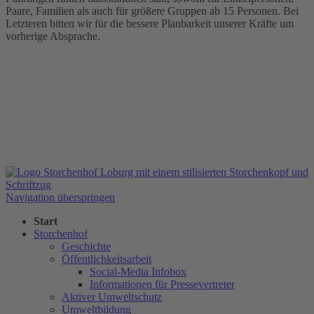
Paare, Familien als auch für größere Gruppen ab 15 Personen. Bei
Letzteren bitten wir für die bessere Planbarkeit unserer Kräfte um
vorherige Absprache.
Navigation überspringen
Start
Storchenhof
Geschichte
Öffentlichkeitsarbeit
Social-Media Infobox
Informationen für Pressevertreter
Aktiver Umweltschutz
Umweltbildung