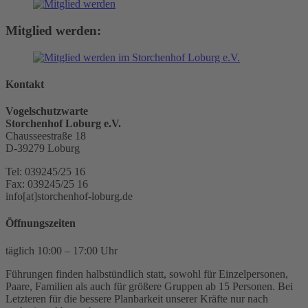
Mitglied werden:
Kontakt
Vogelschutzwarte
Storchenhof Loburg e.V.
Chausseestraße 18
D-39279 Loburg
Tel: 039245/25 16
Fax: 039245/25 16
info[at]storchenhof-loburg.de
Öffnungszeiten
täglich 10:00 – 17:00 Uhr
Führungen finden halbstündlich statt, sowohl für Einzelpersonen,
Paare, Familien als auch für größere Gruppen ab 15 Personen. Bei
Letzteren für die bessere Planbarkeit unserer Kräfte nur nach