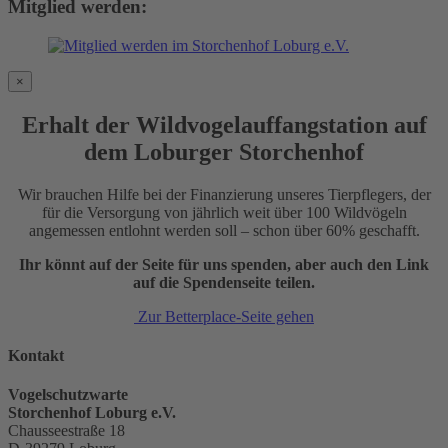
Mitglied werden:
×
Erhalt der Wildvogelauffangstation auf
dem Loburger Storchenhof
Wir brauchen Hilfe bei der Finanzierung unseres Tierpflegers, der
für die Versorgung von jährlich weit über 100 Wildvögeln
angemessen entlohnt werden soll – schon über 60% geschafft.
Ihr könnt auf der Seite für uns spenden, aber auch den Link
auf die Spendenseite teilen.
Zur Betterplace-Seite gehen
Kontakt
Vogelschutzwarte
Storchenhof Loburg e.V.
Chausseestraße 18