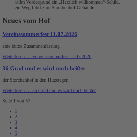
Neues vom Hof
Vereinssommerfest 11.07.2026
eine kurze Zusammenfassung
Weiterlesen …
Vereinssommerfest 11.07.2026
36 Grad und es wird noch heißer
der Storchenhof in den Hitzetagen
Weiterlesen …
36 Grad und es wird noch heißer
Seite 1 von 57
1
2
3
4
5