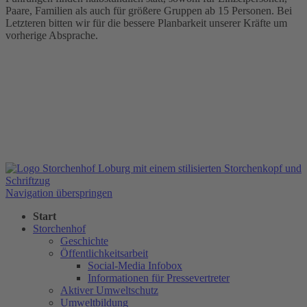
Paare, Familien als auch für größere Gruppen ab 15 Personen. Bei
Letzteren bitten wir für die bessere Planbarkeit unserer Kräfte um
vorherige Absprache.
Navigation überspringen
Start
Storchenhof
Geschichte
Öffentlichkeitsarbeit
Social-Media Infobox
Informationen für Pressevertreter
Aktiver Umweltschutz
Umweltbildung