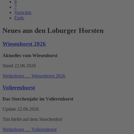
6
7
Vorwärts
Ende
Neues aus den Loburger Horsten
Wiesenhorst 2026
Aktuelles vom Wiesenhorst
Stand 22.06.2026
Weiterlesen …
Wiesenhorst 2026
Volierenhorst
Das Storchenjahr im Volierenhorst
Update 22.06.2026
Tim bleibt auf dem Storchenhof
Weiterlesen …
Volierenhorst