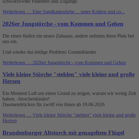
schwarzweiße Patienten und Zöglinge
Weiterlesen …
Eine Sandkastenliebe ... unter Krähen und co...
2026er Jungstörche - vom Kommen und Gehen
Die einen finden ein neues Zuhause, andere nehmen ihren Platz bei
uns ein.
Und wieder das leidige Problem: Gummibänder
Weiterlesen …
2026er Jungstörche - vom Kommen und Gehen
Viele kleine Störche "stehlen" viele kleine und große
Herzen
Ein Moment Luft um einen Grund zu zeigen, warum wir wenig Zeit
haben. -Storchenkinder!
Daumendrücken für zwölf von ihnen ab 19.06.2026
Weiterlesen …
Viele kleine Störche "stehlen" viele kleine und große
Herzen
Brandenburger Altstorch mit genageltem Flügel