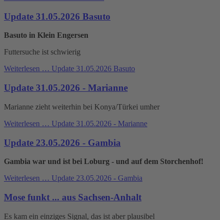
Update 31.05.2026 Basuto
Basuto in Klein Engersen
Futtersuche ist schwierig
Weiterlesen …
Update 31.05.2026 Basuto
Update 31.05.2026 - Marianne
Marianne zieht weiterhin bei Konya/Türkei umher
Weiterlesen …
Update 31.05.2026 - Marianne
Update 23.05.2026 - Gambia
Gambia war und ist bei Loburg - und auf dem Storchenhof!
Weiterlesen …
Update 23.05.2026 - Gambia
Mose funkt ... aus Sachsen-Anhalt
Es kam ein einziges Signal, das ist aber plausibel