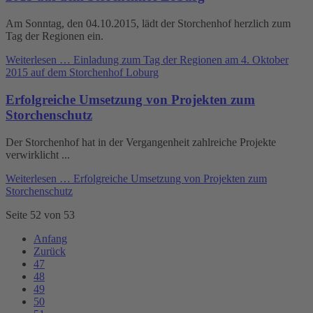
Am Sonntag, den 04.10.2015, lädt der Storchenhof herzlich zum
Tag der Regionen ein.
Weiterlesen …
Einladung zum Tag der Regionen am 4. Oktober
2015 auf dem Storchenhof Loburg
Erfolgreiche Umsetzung von Projekten zum
Storchenschutz
Der Storchenhof hat in der Vergangenheit zahlreiche Projekte
verwirklicht ...
Weiterlesen …
Erfolgreiche Umsetzung von Projekten zum
Storchenschutz
Seite 52 von 53
Anfang
Zurück
47
48
49
50