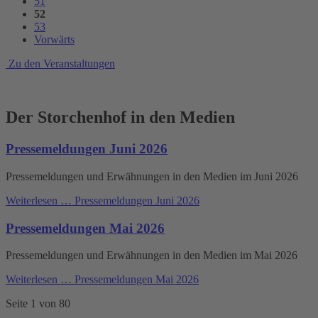
51
52
53
Vorwärts
Zu den Veranstaltungen
Der Storchenhof in den Medien
Pressemeldungen Juni 2026
Pressemeldungen und Erwähnungen in den Medien im Juni 2026
Weiterlesen …
Pressemeldungen Juni 2026
Pressemeldungen Mai 2026
Pressemeldungen und Erwähnungen in den Medien im Mai 2026
Weiterlesen …
Pressemeldungen Mai 2026
Seite 1 von 80