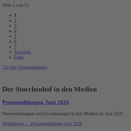
Seite 1 von 53
1
2
3
4
5
6
7
Vorwärts
Ende
Zu den Veranstaltungen
Der Storchenhof in den Medien
Pressemeldungen Juni 2026
Pressemeldungen und Erwähnungen in den Medien im Juni 2026
Weiterlesen …
Pressemeldungen Juni 2026