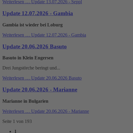
Weiterlesen …
Update 13.07.2026 - Seppl
Update 12.07.2026 - Gambia
Gambia ist wieder bei Loburg
Weiterlesen …
Update 12.07.2026 - Gambia
Update 20.06.2026 Basuto
Basuto in Klein Engersen
Drei Jungstörche beringt und...
Weiterlesen …
Update 20.06.2026 Basuto
Update 20.06.2026 - Marianne
Marianne in Bulgarien
Weiterlesen …
Update 20.06.2026 - Marianne
Seite 1 von 193
1