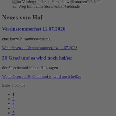
Neues vom Hof
Vereinssommerfest 11.07.2026
eine kurze Zusammenfassung
Weiterlesen …
Vereinssommerfest 11.07.2026
36 Grad und es wird noch heißer
der Storchenhof in den Hitzetagen
Weiterlesen …
36 Grad und es wird noch heißer
Seite 1 von 57
1
2
3
4
5