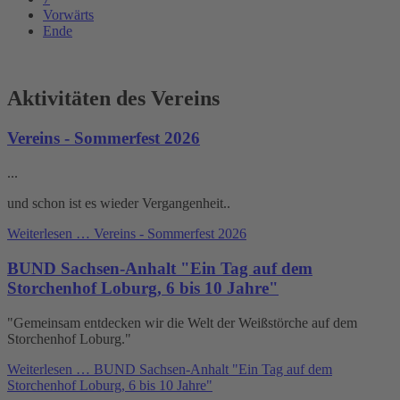
Vorwärts
Ende
Aktivitäten des Vereins
Vereins - Sommerfest 2026
...
und schon ist es wieder Vergangenheit..
Weiterlesen …
Vereins - Sommerfest 2026
BUND Sachsen-Anhalt "Ein Tag auf dem
Storchenhof Loburg, 6 bis 10 Jahre"
"Gemeinsam entdecken wir die Welt der Weißstörche auf dem
Storchenhof Loburg."
Weiterlesen …
BUND Sachsen-Anhalt "Ein Tag auf dem
Storchenhof Loburg, 6 bis 10 Jahre"