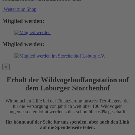
Weiter zum Shop
Mitglied werden:
Mitglied werden:
×
Erhalt der Wildvogelauffangstation auf
dem Loburger Storchenhof
Wir brauchen Hilfe bei der Finanzierung unseres Tierpflegers, der
für die Versorgung von jährlich weit über 100 Wildvögeln
angemessen entlohnt werden soll – schon über 60% geschafft.
Ihr könnt auf der Seite für uns spenden, aber auch den Link
auf die Spendenseite teilen.