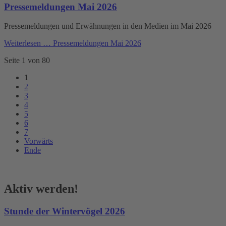
Pressemeldungen Mai 2026
Pressemeldungen und Erwähnungen in den Medien im Mai 2026
Weiterlesen …
Pressemeldungen Mai 2026
Seite 1 von 80
1
2
3
4
5
6
7
Vorwärts
Ende
Aktiv werden!
Stunde der Wintervögel 2026