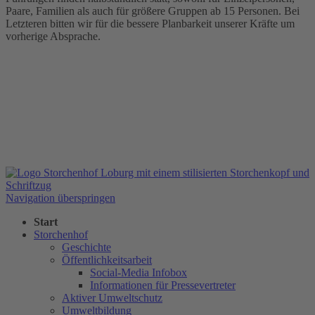
Paare, Familien als auch für größere Gruppen ab 15 Personen. Bei
Letzteren bitten wir für die bessere Planbarkeit unserer Kräfte um
vorherige Absprache.
Navigation überspringen
Start
Storchenhof
Geschichte
Öffentlichkeitsarbeit
Social-Media Infobox
Informationen für Pressevertreter
Aktiver Umweltschutz
Umweltbildung