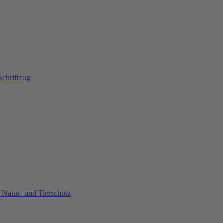
Natur- und Tierschutz
U