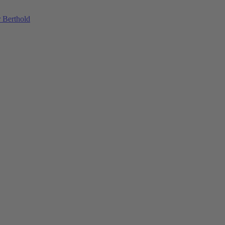
 Berthold