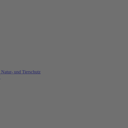
Natur- und Tierschutz
U