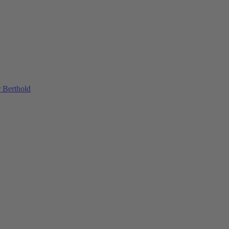
 Berthold