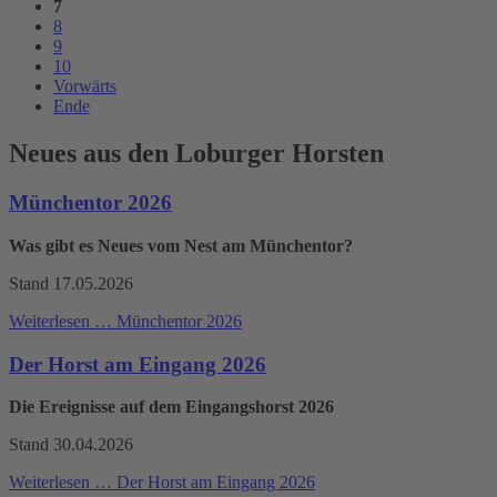
7
8
9
10
Vorwärts
Ende
Neues aus den Loburger Horsten
Münchentor 2026
Was gibt es Neues vom Nest am Münchentor?
Stand 17.05.2026
Weiterlesen …
Münchentor 2026
Der Horst am Eingang 2026
Die Ereignisse auf dem Eingangshorst 2026
Stand 30.04.2026
Weiterlesen …
Der Horst am Eingang 2026