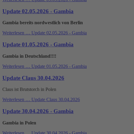
Update 02.05.2026 - Gambia
Gambia bereits nordwestlich von Berlin
Weiterlesen …
Update 02.05.2026 - Gambia
Update 01.05.2026 - Gambia
Gambia in Deutschland!!!!
Weiterlesen …
Update 01.05.2026 - Gambia
Update Claus 30.04.2026
Claus ist Brutstorch in Polen
Weiterlesen …
Update Claus 30.04.2026
Update 30.04.2026 - Gambia
Gambia in Polen
Weiterlesen …
Update 30.04.2026 - Gambia