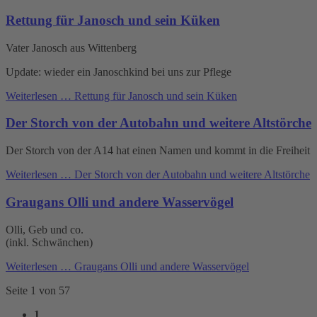
Rettung für Janosch und sein Küken
Vater Janosch aus Wittenberg
Update: wieder ein Janoschkind bei uns zur Pflege
Weiterlesen …
Rettung für Janosch und sein Küken
Der Storch von der Autobahn und weitere Altstörche
Der Storch von der A14 hat einen Namen und kommt in die Freiheit
Weiterlesen …
Der Storch von der Autobahn und weitere Altstörche
Graugans Olli und andere Wasservögel
Olli, Geb und co.
(inkl. Schwänchen)
Weiterlesen …
Graugans Olli und andere Wasservögel
Seite 1 von 57
1