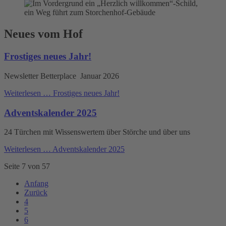
Neues vom Hof
Frostiges neues Jahr!
Newsletter Betterplace Januar 2026
Weiterlesen …
Frostiges neues Jahr!
Adventskalender 2025
24 Türchen mit Wissenswertem über Störche und über uns
Weiterlesen …
Adventskalender 2025
Seite 7 von 57
Anfang
Zurück
4
5
6