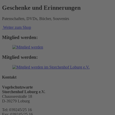
Geschenke und Erinnerungen
Patenschaften, DVDs, Bücher, Souvenirs
Weiter zum Shop
Mitglied werden:
Mitglied werden:
Kontakt
Vogelschutzwarte
Storchenhof Loburg e.V.
Chausseestraße 18
D-39279 Loburg
Tel: 039245/25 16
Fax: 039245/25 16