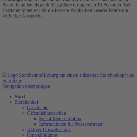
Paare, Familien als auch für größere Gruppen ab 15 Personen. Bei
Letzteren bitten wir für die bessere Planbarkeit unserer Kräfte um
vorherige Absprache.
Navigation überspringen
Start
Storchenhof
Geschichte
Öffentlichkeitsarbeit
Social-Media Infobox
Informationen für Pressevertreter
Aktiver Umweltschutz
Umweltbildung