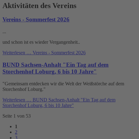
Aktivitäten des Vereins
Vereins - Sommerfest 2026
...
und schon ist es wieder Vergangenheit..
Weiterlesen …
Vereins - Sommerfest 2026
BUND Sachsen-Anhalt "Ein Tag auf dem
Storchenhof Loburg, 6 bis 10 Jahre"
"Gemeinsam entdecken wir die Welt der Weißstörche auf dem
Storchenhof Loburg."
Weiterlesen …
BUND Sachsen-Anhalt "Ein Tag auf dem
Storchenhof Loburg, 6 bis 10 Jahre"
Seite 1 von 53
1
2
3