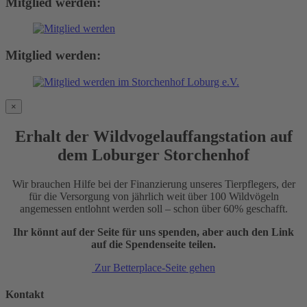
Mitglied werden:
Mitglied werden:
×
Erhalt der Wildvogelauffangstation auf
dem Loburger Storchenhof
Wir brauchen Hilfe bei der Finanzierung unseres Tierpflegers, der
für die Versorgung von jährlich weit über 100 Wildvögeln
angemessen entlohnt werden soll – schon über 60% geschafft.
Ihr könnt auf der Seite für uns spenden, aber auch den Link
auf die Spendenseite teilen.
Zur Betterplace-Seite gehen
Kontakt