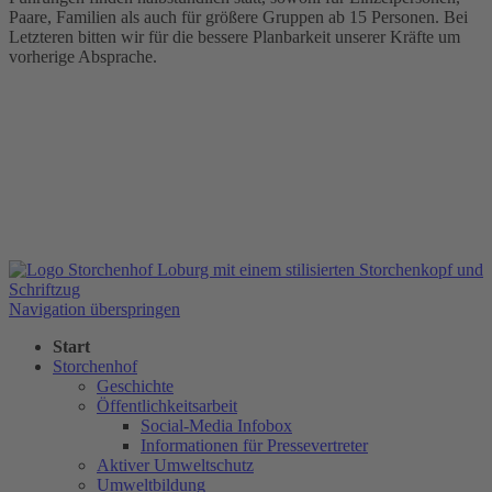
Paare, Familien als auch für größere Gruppen ab 15 Personen. Bei
Letzteren bitten wir für die bessere Planbarkeit unserer Kräfte um
vorherige Absprache.
Navigation überspringen
Start
Storchenhof
Geschichte
Öffentlichkeitsarbeit
Social-Media Infobox
Informationen für Pressevertreter
Aktiver Umweltschutz
Umweltbildung