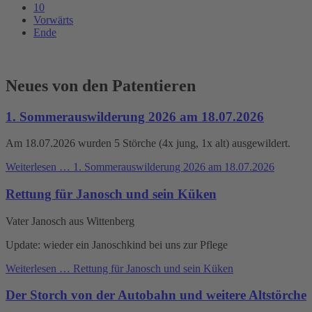
10
Vorwärts
Ende
Neues von den Patentieren
1. Sommerauswilderung 2026 am 18.07.2026
Am 18.07.2026 wurden 5 Störche (4x jung, 1x alt) ausgewildert.
Weiterlesen …
1. Sommerauswilderung 2026 am 18.07.2026
Rettung für Janosch und sein Küken
Vater Janosch aus Wittenberg
Update: wieder ein Janoschkind bei uns zur Pflege
Weiterlesen …
Rettung für Janosch und sein Küken
Der Storch von der Autobahn und weitere Altstörche