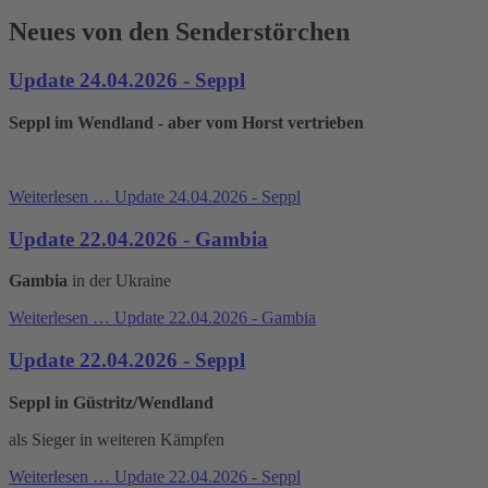
Neues von den Senderstörchen
Update 24.04.2026 - Seppl
Seppl im Wendland - aber vom Horst vertrieben
Weiterlesen …
Update 24.04.2026 - Seppl
Update 22.04.2026 - Gambia
Gambia
in der Ukraine
Weiterlesen …
Update 22.04.2026 - Gambia
Update 22.04.2026 - Seppl
Seppl in Güstritz/Wendland
als Sieger in weiteren Kämpfen
Weiterlesen …
Update 22.04.2026 - Seppl