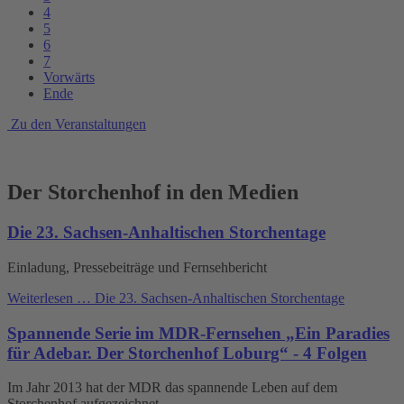
4
5
6
7
Vorwärts
Ende
Zu den Veranstaltungen
Der Storchenhof in den Medien
Die 23. Sachsen-Anhaltischen Storchentage
Einladung, Pressebeiträge und Fernsehbericht
Weiterlesen …
Die 23. Sachsen-Anhaltischen Storchentage
Spannende Serie im MDR-Fernsehen „Ein Paradies
für Adebar. Der Storchenhof Loburg“ - 4 Folgen
Im Jahr 2013 hat der MDR das spannende Leben auf dem
Storchenhof aufgezeichnet.