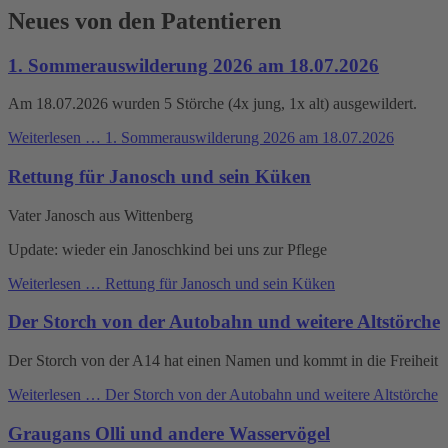
Neues von den Patentieren
1. Sommerauswilderung 2026 am 18.07.2026
Am 18.07.2026 wurden 5 Störche (4x jung, 1x alt) ausgewildert.
Weiterlesen …
1. Sommerauswilderung 2026 am 18.07.2026
Rettung für Janosch und sein Küken
Vater Janosch aus Wittenberg
Update: wieder ein Janoschkind bei uns zur Pflege
Weiterlesen …
Rettung für Janosch und sein Küken
Der Storch von der Autobahn und weitere Altstörche
Der Storch von der A14 hat einen Namen und kommt in die Freiheit
Weiterlesen …
Der Storch von der Autobahn und weitere Altstörche
Graugans Olli und andere Wasservögel