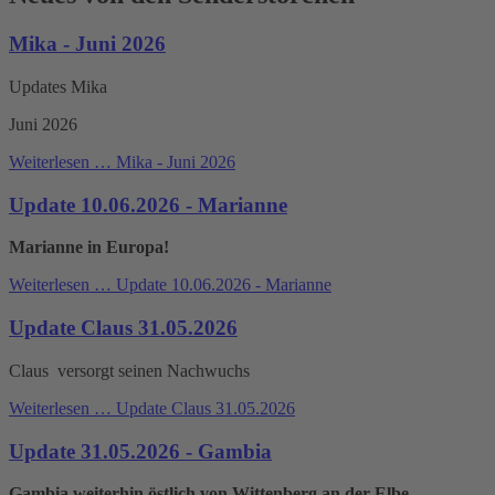
Mika - Juni 2026
Updates Mika
Juni 2026
Weiterlesen …
Mika - Juni 2026
Update 10.06.2026 - Marianne
Marianne in Europa!
Weiterlesen …
Update 10.06.2026 - Marianne
Update Claus 31.05.2026
Claus versorgt seinen Nachwuchs
Weiterlesen …
Update Claus 31.05.2026
Update 31.05.2026 - Gambia
Gambia weiterhin östlich von Wittenberg an der Elbe