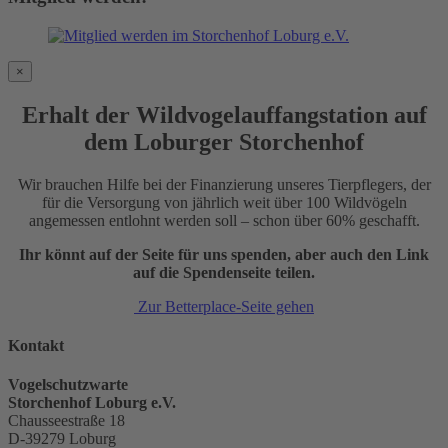
×
Erhalt der Wildvogelauffangstation auf
dem Loburger Storchenhof
Wir brauchen Hilfe bei der Finanzierung unseres Tierpflegers, der
für die Versorgung von jährlich weit über 100 Wildvögeln
angemessen entlohnt werden soll – schon über 60% geschafft.
Ihr könnt auf der Seite für uns spenden, aber auch den Link
auf die Spendenseite teilen.
Zur Betterplace-Seite gehen
Kontakt
Vogelschutzwarte
Storchenhof Loburg e.V.
Chausseestraße 18
D-39279 Loburg