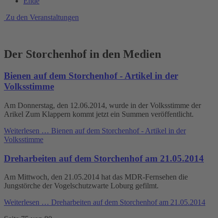
Ende
Zu den Veranstaltungen
Der Storchenhof in den Medien
Bienen auf dem Storchenhof - Artikel in der
Volksstimme
Am Donnerstag, den 12.06.2014, wurde in der Volksstimme der
Arikel Zum Klappern kommt jetzt ein Summen veröffentlicht.
Weiterlesen …
Bienen auf dem Storchenhof - Artikel in der
Volksstimme
Dreharbeiten auf dem Storchenhof am 21.05.2014
Am Mittwoch, den 21.05.2014 hat das MDR-Fernsehen die
Jungstörche der Vogelschutzwarte Loburg gefilmt.
Weiterlesen …
Dreharbeiten auf dem Storchenhof am 21.05.2014