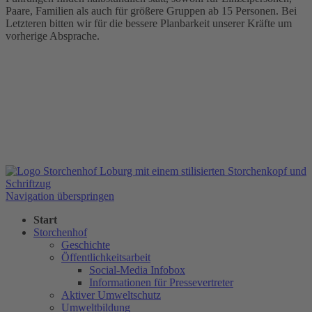
Paare, Familien als auch für größere Gruppen ab 15 Personen. Bei
Letzteren bitten wir für die bessere Planbarkeit unserer Kräfte um
vorherige Absprache.
Navigation überspringen
Start
Storchenhof
Geschichte
Öffentlichkeitsarbeit
Social-Media Infobox
Informationen für Pressevertreter
Aktiver Umweltschutz
Umweltbildung